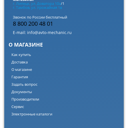
г. Липецк, ул. Доватора 10а
/1
г. Тамбов, ул. Урожайная 1в
Звонок по России бесплатный
8 800 200 48 01
E-mail:
info@avto-mechanic.ru
О МАГАЗИНЕ
Как купить
Доставка
О магазине
Гарантия
Задать вопрос
Документы
Производители
Сервис
Электронные каталоги