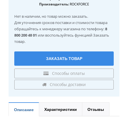
Производитель:
ROCKFORCE
Нет в наличии
, но товар можно заказать.
Для уточнения сроков поставки и стоимости товара
обращайтесь к менеджеру магазина по телефону:
8
800 200 48 01
или воспользуйтесь функцией Заказать
товар.
ЗАКАЗАТЬ ТОВАР
Способы оплаты
Способы доставки
Характеристики
Отзывы
Описание