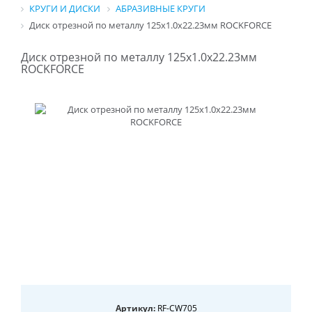
КРУГИ И ДИСКИ
АБРАЗИВНЫЕ КРУГИ
Диск отрезной по металлу 125x1.0x22.23мм ROCKFORCE
Диск отрезной по металлу 125x1.0x22.23мм
ROCKFORCE
Артикул:
RF-CW705