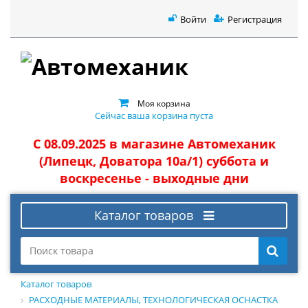
Войти
Регистрация
Моя корзина
Сейчас ваша корзина пуста
С 08.09.2025 в магазине Автомеханик
(Липецк, Доватора 10а/1) суббота и
воскресенье - выходные дни
Каталог товаров
Каталог товаров
РАСХОДНЫЕ МАТЕРИАЛЫ, ТЕХНОЛОГИЧЕСКАЯ ОСНАСТКА