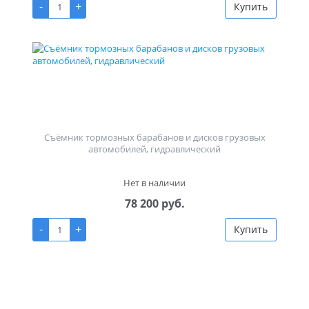
-
+
Купить
Съёмник тормозных барабанов и дисков грузовых
автомобилей, гидравлический
Нет в наличии
78 200 руб.
-
+
Купить