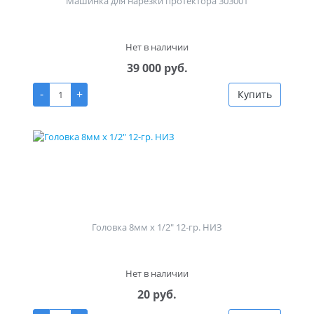
Машинка для нарезки протектора 303001
Нет в наличии
39 000 руб.
-
+
Купить
Головка 8мм х 1/2" 12-гр. НИЗ
Нет в наличии
20 руб.