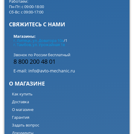
Работаем:
Пн-Пт: с 09:00-18:00
Сб-Вс: с 09:00-17:00
СВЯЖИТЕСЬ С НАМИ
Магазины:
г. Липецк, ул. Доватора 10а
/1
г. Тамбов, ул. Урожайная 1в
Звонок по России бесплатный
8 800 200 48 01
E-mail:
info@avto-mechanic.ru
О МАГАЗИНЕ
Как купить
Доставка
О магазине
Гарантия
Задать вопрос
Документы