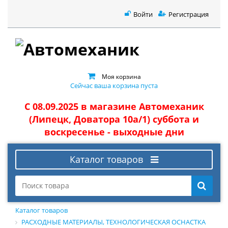
Войти
Регистрация
Моя корзина
Сейчас ваша корзина пуста
С 08.09.2025 в магазине Автомеханик
(Липецк, Доватора 10а/1) суббота и
воскресенье - выходные дни
Каталог товаров
Каталог товаров
РАСХОДНЫЕ МАТЕРИАЛЫ, ТЕХНОЛОГИЧЕСКАЯ ОСНАСТКА