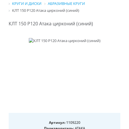
КРУГИ И ДИСКИ
АБРАЗИВНЫЕ КРУГИ
КЛТ 150 Р120 Атака цирконий (синий)
КЛТ 150 Р120 Атака цирконий (синий)
Артикул:
1109220
Производитель:
АТАКА