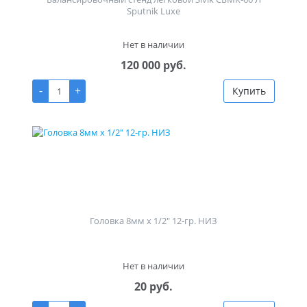
Sputnik Luxe
Нет в наличии
120 000 руб.
-
+
Купить
Головка 8мм х 1/2" 12-гр. НИЗ
Нет в наличии
20 руб.