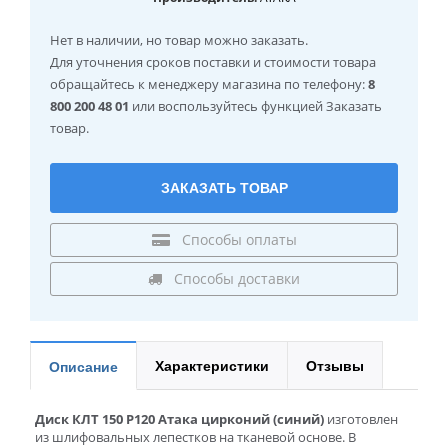
Нет в наличии
, но товар можно заказать.
Для уточнения сроков поставки и стоимости товара
обращайтесь к менеджеру магазина по телефону:
8
800 200 48 01
или воспользуйтесь функцией Заказать
товар.
ЗАКАЗАТЬ ТОВАР
Способы оплаты
Способы доставки
Характеристики
Отзывы
Описание
Диск КЛТ 150 Р120 Атака цирконий (синий)
изготовлен
из шлифовальных лепестков на тканевой основе. В