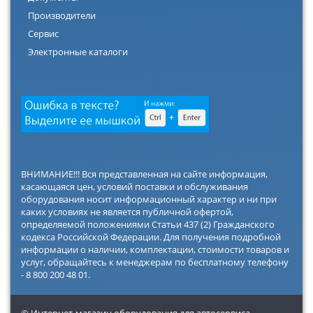
Производители
Сервис
Электронные каталоги
ВНИМАНИЕ!!! Вся представленная на сайте информация,
касающаяся цен, условий поставки и обслуживания
оборудования носит информационный характер и ни при
каких условиях не является публичной офертой,
определяемой положениями Статьи 437 (2) Гражданского
кодекса Российской Федерации. Для получения подробной
информации о наличии, комплектации, стоимости товаров и
услуг, обращайтесь к менеджерам по бесплатному телефону
- 8 800 200 48 01.