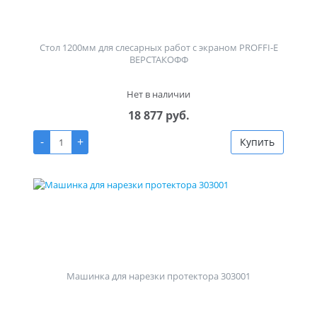
Стол 1200мм для слесарных работ с экраном PROFFI-E
ВЕРСТАКОФФ
Нет в наличии
18 877 руб.
-
+
Купить
Машинка для нарезки протектора 303001