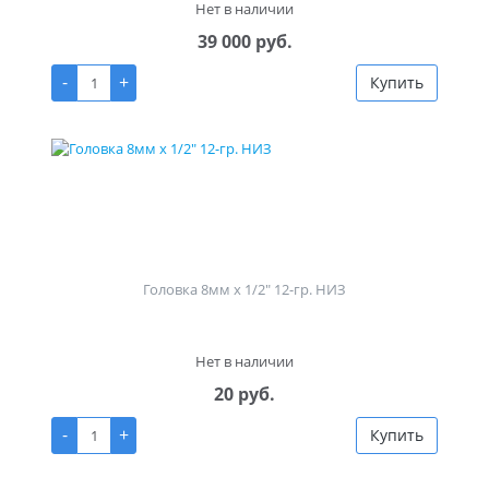
Нет в наличии
39 000 руб.
-
+
Купить
Головка 8мм х 1/2" 12-гр. НИЗ
Нет в наличии
20 руб.
-
+
Купить