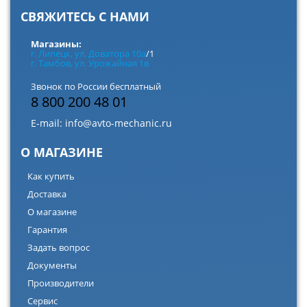
СВЯЖИТЕСЬ С НАМИ
Магазины:
г. Липецк, ул. Доватора 10а
/1
г. Тамбов, ул. Урожайная 1в
Звонок по России бесплатный
8 800 200 48 01
E-mail:
info@avto-mechanic.ru
О МАГАЗИНЕ
Как купить
Доставка
О магазине
Гарантия
Задать вопрос
Документы
Производители
Сервис