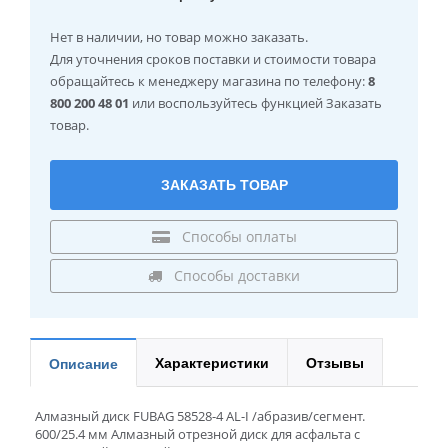
Нет в наличии
, но товар можно заказать.
Для уточнения сроков поставки и стоимости товара
обращайтесь к менеджеру магазина по телефону:
8
800 200 48 01
или воспользуйтесь функцией Заказать
товар.
ЗАКАЗАТЬ ТОВАР
Способы оплаты
Способы доставки
Характеристики
Отзывы
Описание
Алмазный диск FUBAG 58528-4 AL-I /абразив/сегмент.
600/25.4 мм Алмазный отрезной диск для асфальта с