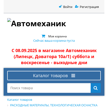
Войти
Регистрация
Моя корзина
Сейчас ваша корзина пуста
С 08.09.2025 в магазине Автомеханик
(Липецк, Доватора 10а/1) суббота и
воскресенье - выходные дни
Каталог товаров
Каталог товаров
РАСХОДНЫЕ МАТЕРИАЛЫ, ТЕХНОЛОГИЧЕСКАЯ ОСНАСТКА