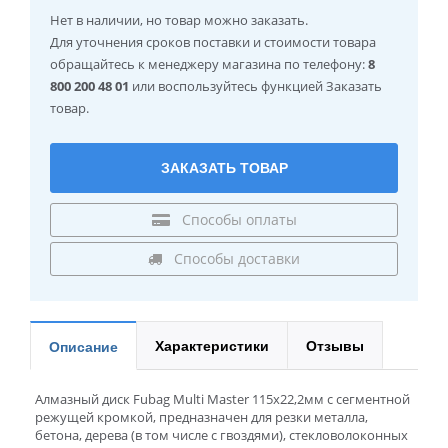
Нет в наличии
, но товар можно заказать.
Для уточнения сроков поставки и стоимости товара
обращайтесь к менеджеру магазина по телефону:
8
800 200 48 01
или воспользуйтесь функцией Заказать
товар.
ЗАКАЗАТЬ ТОВАР
Способы оплаты
Способы доставки
Характеристики
Отзывы
Описание
Алмазный диск Fubag Multi Master 115x22,2мм с сегментной
режущей кромкой, предназначен для резки металла,
бетона, дерева (в том числе с гвоздями), стекловолоконных