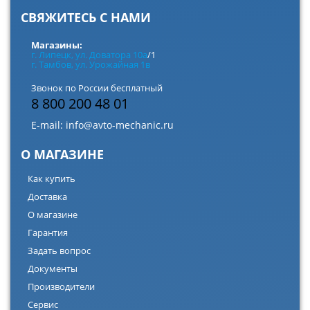
СВЯЖИТЕСЬ С НАМИ
Магазины:
г. Липецк, ул. Доватора 10а
/1
г. Тамбов, ул. Урожайная 1в
Звонок по России бесплатный
8 800 200 48 01
E-mail:
info@avto-mechanic.ru
О МАГАЗИНЕ
Как купить
Доставка
О магазине
Гарантия
Задать вопрос
Документы
Производители
Сервис