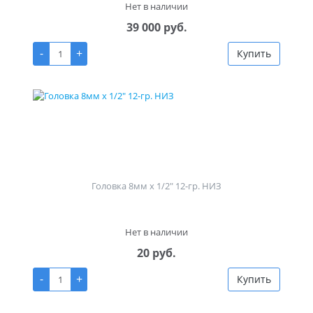
Нет в наличии
39 000 руб.
-
+
Купить
Головка 8мм х 1/2" 12-гр. НИЗ
Нет в наличии
20 руб.
-
+
Купить