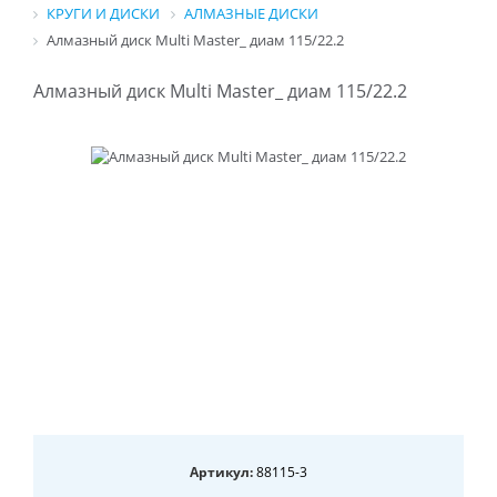
КРУГИ И ДИСКИ
АЛМАЗНЫЕ ДИСКИ
Алмазный диск Multi Master_ диам 115/22.2
Алмазный диск Multi Master_ диам 115/22.2
Артикул:
88115-3