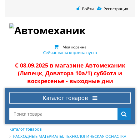
Войти
Регистрация
Моя корзина
Сейчас ваша корзина пуста
С 08.09.2025 в магазине Автомеханик
(Липецк, Доватора 10а/1) суббота и
воскресенье - выходные дни
Каталог товаров
Каталог товаров
РАСХОДНЫЕ МАТЕРИАЛЫ, ТЕХНОЛОГИЧЕСКАЯ ОСНАСТКА