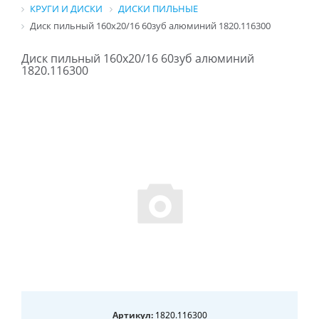
КРУГИ И ДИСКИ
ДИСКИ ПИЛЬНЫЕ
Диск пильный 160х20/16 60зуб алюминий 1820.116300
Диск пильный 160х20/16 60зуб алюминий
1820.116300
Артикул:
1820.116300