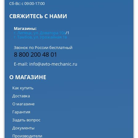
Сб-Вс: с 09:00-17:00
СВЯЖИТЕСЬ С НАМИ
Магазины:
г. Липецк, ул. Доватора 10а
/1
г. Тамбов, ул. Урожайная 1в
Звонок по России бесплатный
8 800 200 48 01
E-mail:
info@avto-mechanic.ru
О МАГАЗИНЕ
Как купить
Доставка
О магазине
Гарантия
Задать вопрос
Документы
Производители