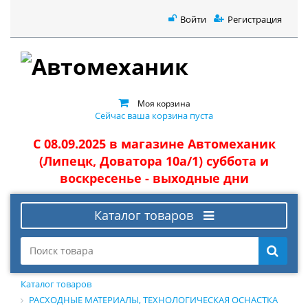
Войти
Регистрация
Моя корзина
Сейчас ваша корзина пуста
С 08.09.2025 в магазине Автомеханик
(Липецк, Доватора 10а/1) суббота и
воскресенье - выходные дни
Каталог товаров
Каталог товаров
РАСХОДНЫЕ МАТЕРИАЛЫ, ТЕХНОЛОГИЧЕСКАЯ ОСНАСТКА