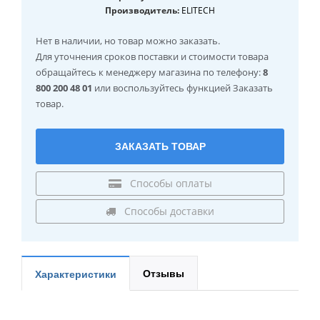
Производитель:
ELITECH
Нет в наличии
, но товар можно заказать.
Для уточнения сроков поставки и стоимости товара
обращайтесь к менеджеру магазина по телефону:
8
800 200 48 01
или воспользуйтесь функцией Заказать
товар.
ЗАКАЗАТЬ ТОВАР
Способы оплаты
Способы доставки
Отзывы
Характеристики