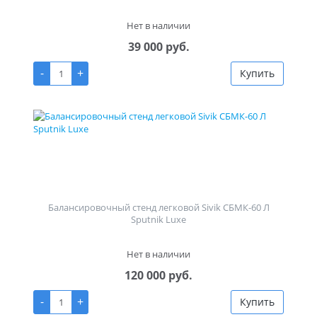
Нет в наличии
39 000 руб.
-
+
Купить
Балансировочный стенд легковой Sivik СБМК-60 Л
Sputnik Luxe
Нет в наличии
120 000 руб.
-
+
Купить