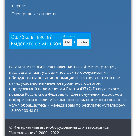
Сервис
Электронные каталоги
ВНИМАНИЕ!!! Вся представленная на сайте информация,
касающаяся цен, условий поставки и обслуживания
оборудования носит информационный характер и ни при
каких условиях не является публичной офертой,
определяемой положениями Статьи 437 (2) Гражданского
кодекса Российской Федерации. Для получения подробной
информации о наличии, комплектации, стоимости товаров и
услуг, обращайтесь к менеджерам по бесплатному телефону
- 8 800 200 48 01.
© Интернет-магазин оборудования для автосервиса
"Автомеханик",
2000 - 2022