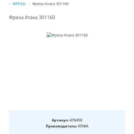
ФРЕЗЫ
Фреза Атака 301160
Фреза Атака 301160
Артикул:
476450
Производитель:
АТАКА