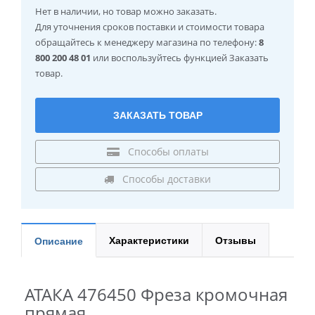
Нет в наличии
, но товар можно заказать.
Для уточнения сроков поставки и стоимости товара
обращайтесь к менеджеру магазина по телефону:
8
800 200 48 01
или воспользуйтесь функцией Заказать
товар.
ЗАКАЗАТЬ ТОВАР
Способы оплаты
Способы доставки
Характеристики
Отзывы
Описание
АТАКА 476450 Фреза кромочная
прямая