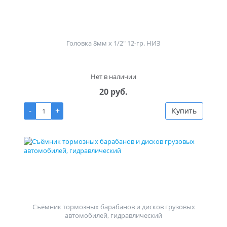
Головка 8мм х 1/2" 12-гр. НИЗ
Нет в наличии
20 руб.
-
+
Купить
Съёмник тормозных барабанов и дисков грузовых
автомобилей, гидравлический