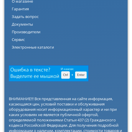
О магазине
Гарантия
Задать вопрос
Документы
Производители
Сервис
Электронные каталоги
ВНИМАНИЕ!!! Вся представленная на сайте информация,
касающаяся цен, условий поставки и обслуживания
оборудования носит информационный характер и ни при
каких условиях не является публичной офертой,
определяемой положениями Статьи 437 (2) Гражданского
кодекса Российской Федерации. Для получения подробной
информации о наличии, комплектации, стоимости товаров и