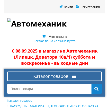
Войти
Регистрация
Моя корзина
Сейчас ваша корзина пуста
С 08.09.2025 в магазине Автомеханик
(Липецк, Доватора 10а/1) суббота и
воскресенье - выходные дни
Каталог товаров
Каталог товаров
РАСХОДНЫЕ МАТЕРИАЛЫ, ТЕХНОЛОГИЧЕСКАЯ ОСНАСТКА