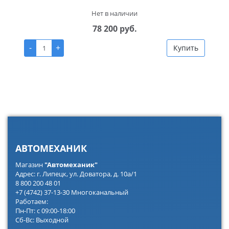
Нет в наличии
78 200 руб.
-
+
Купить
АВТОМЕХАНИК
Магазин
"Автомеханик"
Адрес: г. Липецк, ул. Доватора, д. 10а/1
8 800 200 48 01
+7 (4742) 37-13-30 Многоканальный
Работаем:
Пн-Пт: с 09:00-18:00
Сб-Вс: Выходной