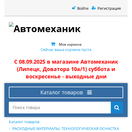
Войти
Регистрация
Моя корзина
Сейчас ваша корзина пуста
С 08.09.2025 в магазине Автомеханик
(Липецк, Доватора 10а/1) суббота и
воскресенье - выходные дни
Каталог товаров
Каталог товаров
РАСХОДНЫЕ МАТЕРИАЛЫ, ТЕХНОЛОГИЧЕСКАЯ ОСНАСТКА