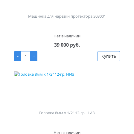
Машинка для нарезки протектора 303001
Нет в наличии
39 000 руб.
-
+
Купить
Головка 8мм х 1/2" 12-гр. НИЗ
Нет в наличии