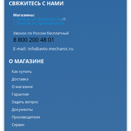
СВЯЖИТЕСЬ С НАМИ
Магазины:
г. Липецк, ул. Доватора 10а
/1
г. Тамбов, ул. Урожайная 1в
Звонок по России бесплатный
8 800 200 48 01
E-mail:
info@avto-mechanic.ru
О МАГАЗИНЕ
Как купить
Доставка
О магазине
Гарантия
Задать вопрос
Документы
Производители
Сервис