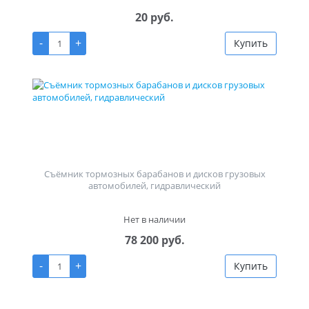
20 руб.
-
+
Купить
Съёмник тормозных барабанов и дисков грузовых
автомобилей, гидравлический
Нет в наличии
78 200 руб.
-
+
Купить