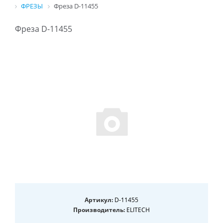
ФРЕЗЫ
Фреза D-11455
Фреза D-11455
Артикул:
D-11455
Производитель:
ELITECH