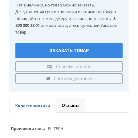
Нет в наличии
, но товар можно заказать.
Для уточнения сроков поставки и стоимости товара
обращайтесь к менеджеру магазина по телефону:
8
800 200 48 01
или воспользуйтесь функцией Заказать
товар.
ЗАКАЗАТЬ ТОВАР
Способы оплаты
Способы доставки
Отзывы
Характеристики
Производитель:
ELITECH