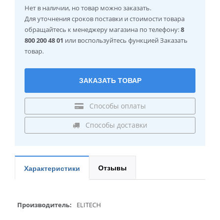
Нет в наличии
, но товар можно заказать.
Для уточнения сроков поставки и стоимости товара
обращайтесь к менеджеру магазина по телефону:
8
800 200 48 01
или воспользуйтесь функцией Заказать
товар.
ЗАКАЗАТЬ ТОВАР
Способы оплаты
Способы доставки
Отзывы
Характеристики
Производитель:
ELITECH