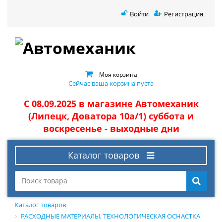
Войти
Регистрация
Моя корзина
Сейчас ваша корзина пуста
С 08.09.2025 в магазине Автомеханик
(Липецк, Доватора 10а/1) суббота и
воскресенье - выходные дни
Каталог товаров
Каталог товаров
РАСХОДНЫЕ МАТЕРИАЛЫ, ТЕХНОЛОГИЧЕСКАЯ ОСНАСТКА