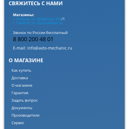
СВЯЖИТЕСЬ С НАМИ
Магазины:
г. Липецк, ул. Доватора 10а
/1
г. Тамбов, ул. Урожайная 1в
Звонок по России бесплатный
8 800 200 48 01
E-mail:
info@avto-mechanic.ru
О МАГАЗИНЕ
Как купить
Доставка
О магазине
Гарантия
Задать вопрос
Документы
Производители
Сервис