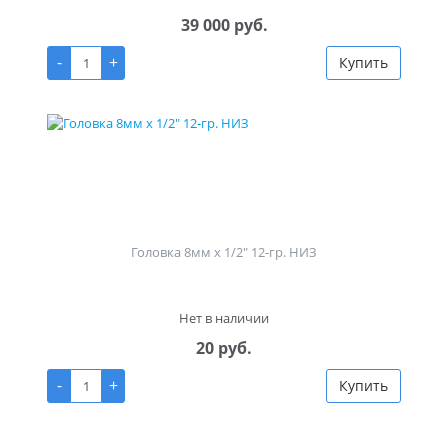
39 000 руб.
-
+
Купить
Головка 8мм х 1/2" 12-гр. НИЗ
Нет в наличии
20 руб.
-
+
Купить