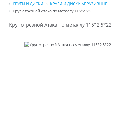
КРУГИ И ДИСКИ
КРУГИ И ДИСКИ АБРАЗИВНЫЕ
Круг отрезной Атака по металлу 115*2.5*22
Круг отрезной Атака по металлу 115*2.5*22