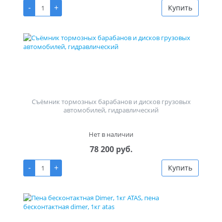
-
+
Купить
Съёмник тормозных барабанов и дисков грузовых
автомобилей, гидравлический
Нет в наличии
78 200 руб.
-
+
Купить