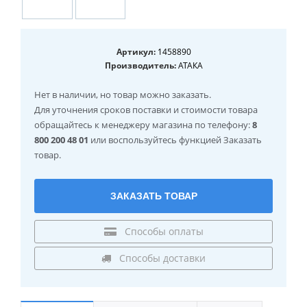
Артикул:
1458890
Производитель:
АТАКА
Нет в наличии
, но товар можно заказать.
Для уточнения сроков поставки и стоимости товара
обращайтесь к менеджеру магазина по телефону:
8
800 200 48 01
или воспользуйтесь функцией Заказать
товар.
ЗАКАЗАТЬ ТОВАР
Способы оплаты
Способы доставки