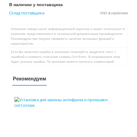
В наличии у поставщика
Склад поставщика
Нет в наличии
Описание товара носит информационный характер и может отличаться от
описания, представленного в технической документации производителя.
Рекомендуем при покупке проверять наличие желаемых функций и
характеристик.
Если Вы заметили ошибку в описании, пожалуйста, выделите текст с
ошибкой и нажмите сочетание клавиш Ctrl+Enter. В открывшемся окне
будет указана ошибка. По желанию можете написать комментарий.
Рекомендуем