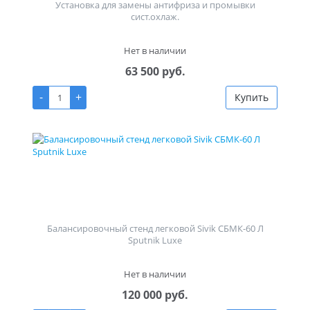
Установка для замены антифриза и промывки
сист.охлаж.
Нет в наличии
63 500 руб.
-
+
Купить
Балансировочный стенд легковой Sivik СБМК-60 Л
Sputnik Luxe
Нет в наличии
120 000 руб.