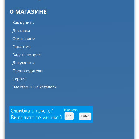
О МАГАЗИНЕ
Как купить
Доставка
О магазине
Гарантия
Задать вопрос
Документы
Производители
Сервис
Электронные каталоги