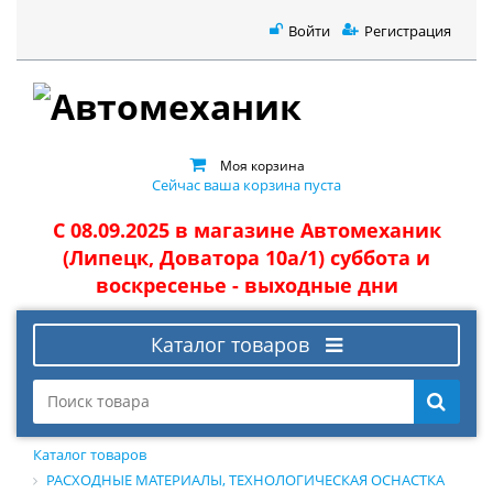
Войти
Регистрация
Моя корзина
Сейчас ваша корзина пуста
С 08.09.2025 в магазине Автомеханик
(Липецк, Доватора 10а/1) суббота и
воскресенье - выходные дни
Каталог товаров
Каталог товаров
РАСХОДНЫЕ МАТЕРИАЛЫ, ТЕХНОЛОГИЧЕСКАЯ ОСНАСТКА