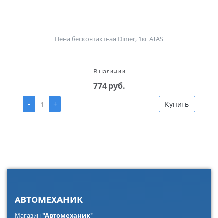
Пена бесконтактная Dimer, 1кг ATAS
В наличии
774 руб.
-
+
Купить
АВТОМЕХАНИК
Магазин
"Автомеханик"