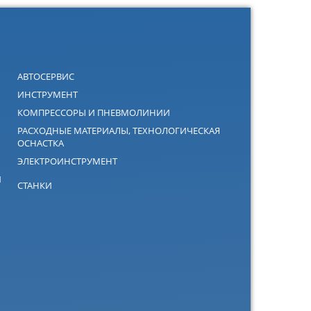
АВТОСЕРВИС
ИНСТРУМЕНТ
КОМПРЕССОРЫ И ПНЕВМОЛИНИИ
РАСХОДНЫЕ МАТЕРИАЛЫ, ТЕХНОЛОГИЧЕСКАЯ
ОСНАСТКА
ЭЛЕКТРОИНСТРУМЕНТ
Й
СТАНКИ