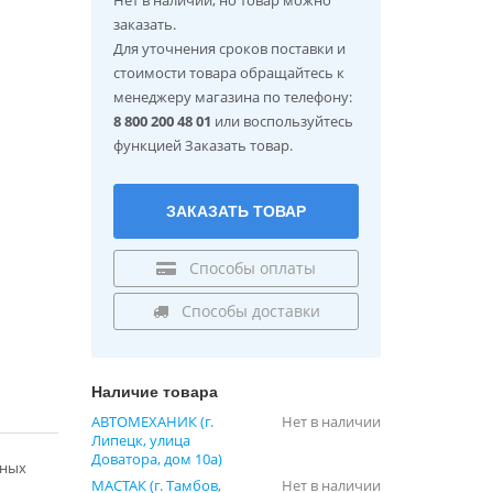
заказать.
Для уточнения сроков поставки и
стоимости товара обращайтесь к
менеджеру магазина по телефону:
8 800 200 48 01
или воспользуйтесь
функцией Заказать товар.
ЗАКАЗАТЬ ТОВАР
Способы оплаты
Способы доставки
Наличие товара
АВТОМЕХАНИК (г.
Нет в наличии
Липецк, улица
Доватора, дом 10а)
дных
МАСТАК (г. Тамбов,
Нет в наличии