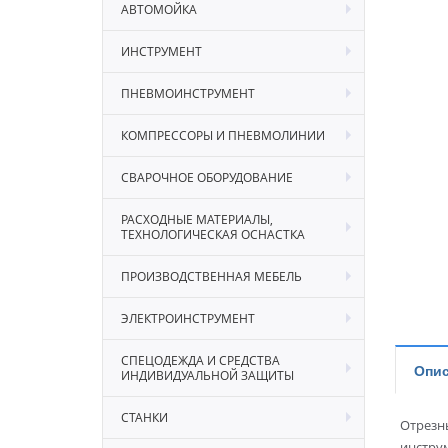
АВТОМОЙКА
ИНСТРУМЕНТ
ПНЕВМОИНСТРУМЕНТ
КОМПРЕССОРЫ И ПНЕВМОЛИНИИ
СВАРОЧНОЕ ОБОРУДОВАНИЕ
РАСХОДНЫЕ МАТЕРИАЛЫ,
ТЕХНОЛОГИЧЕСКАЯ ОСНАСТКА
ПРОИЗВОДСТВЕННАЯ МЕБЕЛЬ
ЭЛЕКТРОИНСТРУМЕНТ
СПЕЦОДЕЖДА И СРЕДСТВА
Опис
ИНДИВИДУАЛЬНОЙ ЗАЩИТЫ
СТАНКИ
Отрезн
инстру