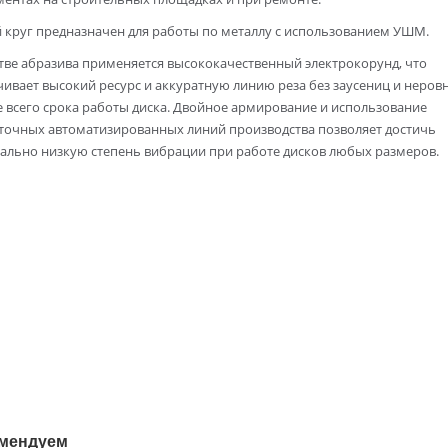
 круг предназначен для работы по металлу с использованием УШМ.
тве абразива применяется высококачественный электрокорунд, что
ивает высокий ресурс и аккуратную линию реза без заусениц и неровн
 всего срока работы диска. Двойное армирование и использование
точных автоматизированных линий производства позволяет достичь
ально низкую степень вибрации при работе дисков любых размеров.
мендуем