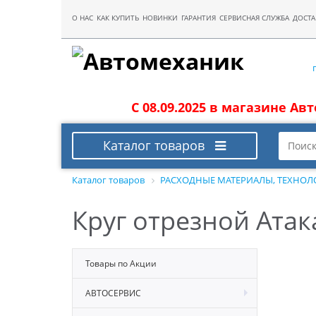
О НАС
КАК КУПИТЬ
НОВИНКИ
ГАРАНТИЯ
СЕРВИСНАЯ СЛУЖБА
ДОСТА
С 08.09.2025 в магазине Ав
Каталог товаров
Каталог товаров
РАСХОДНЫЕ МАТЕРИАЛЫ, ТЕХНОЛ
Круг отрезной Атак
Товары по Акции
АВТОСЕРВИС