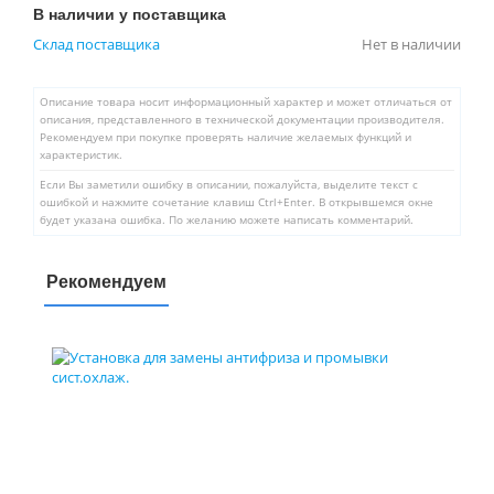
В наличии у поставщика
Склад поставщика
Нет в наличии
Описание товара носит информационный характер и может отличаться от
описания, представленного в технической документации производителя.
Рекомендуем при покупке проверять наличие желаемых функций и
характеристик.
Если Вы заметили ошибку в описании, пожалуйста, выделите текст с
ошибкой и нажмите сочетание клавиш Ctrl+Enter. В открывшемся окне
будет указана ошибка. По желанию можете написать комментарий.
Рекомендуем