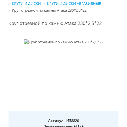
КРУГИ И ДИСКИ
КРУГИ И ДИСКИ АБРАЗИВНЫЕ
Круг отрезной по камню Атака 230*2,5*22
Круг отрезной по камню Атака 230*2,5*22
Артикул:
1458820
Производитель:
АТАКА