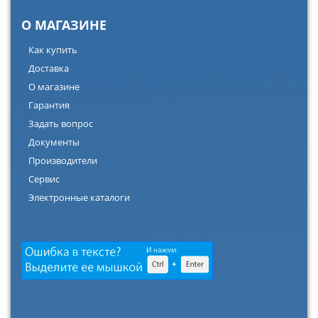
О МАГАЗИНЕ
Как купить
Доставка
О магазине
Гарантия
Задать вопрос
Документы
Производители
Сервис
Электронные каталоги