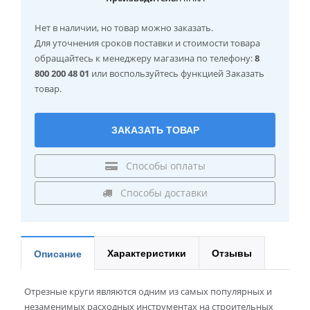
Нет в наличии
, но товар можно заказать.
Для уточнения сроков поставки и стоимости товара
обращайтесь к менеджеру магазина по телефону:
8
800 200 48 01
или воспользуйтесь функцией Заказать
товар.
ЗАКАЗАТЬ ТОВАР
Способы оплаты
Способы доставки
Характеристики
Отзывы
Описание
Отрезные круги являются одним из самых популярных и
незаменимых расходных инструментах на строительных