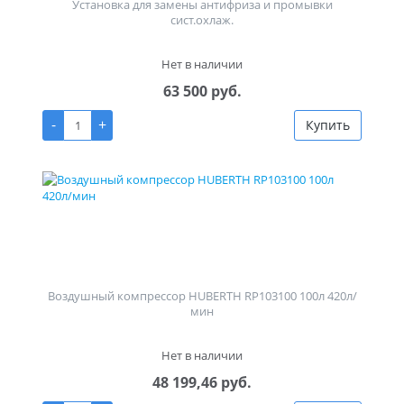
Установка для замены антифриза и промывки
сист.охлаж.
Нет в наличии
63 500 руб.
-
+
Купить
Воздушный компрессор HUBERTH RP103100 100л 420л/
мин
Нет в наличии
48 199,46 руб.