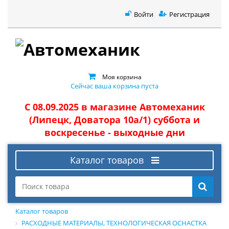
Войти
Регистрация
Моя корзина
Сейчас ваша корзина пуста
С 08.09.2025 в магазине Автомеханик
(Липецк, Доватора 10а/1) суббота и
воскресенье - выходные дни
Каталог товаров
Каталог товаров
РАСХОДНЫЕ МАТЕРИАЛЫ, ТЕХНОЛОГИЧЕСКАЯ ОСНАСТКА