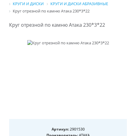
КРУГИ И ДИСКИ
КРУГИ И ДИСКИ АБРАЗИВНЫЕ
Круг отрезной по камню Атака 230*3*22
Круг отрезной по камню Атака 230*3*22
Артикул:
2901530
Производитель:
АТАКА