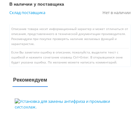
В наличии у поставщика
Склад поставщика
Нет в наличии
Описание товара носит информационный характер и может отличаться от
описания, представленного в технической документации производителя.
Рекомендуем при покупке проверять наличие желаемых функций и
характеристик.
Если Вы заметили ошибку в описании, пожалуйста, выделите текст с
ошибкой и нажмите сочетание клавиш Ctrl+Enter. В открывшемся окне
будет указана ошибка. По желанию можете написать комментарий.
Рекомендуем