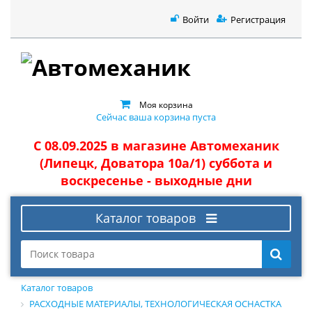
Войти
Регистрация
Моя корзина
Сейчас ваша корзина пуста
С 08.09.2025 в магазине Автомеханик
(Липецк, Доватора 10а/1) суббота и
воскресенье - выходные дни
Каталог товаров
Каталог товаров
РАСХОДНЫЕ МАТЕРИАЛЫ, ТЕХНОЛОГИЧЕСКАЯ ОСНАСТКА