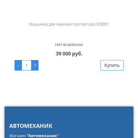
Машинка для нарезки протектора 303001
Нет в наличии
39 000 руб.
-
+
Купить
АВТОМЕХАНИК
Магазин
"Автомеханик"