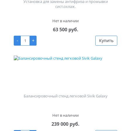
Установка для замены антифриза и промывки
сист.охлаж.
Нет в наличии
63 500 руб.
-
+
Купить
Балансировочный стенд легковой Sivik Galaxy
Нет в наличии
239 000 руб.