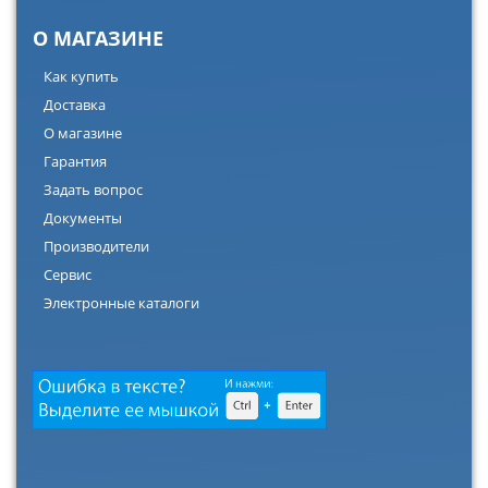
О МАГАЗИНЕ
Как купить
Доставка
О магазине
Гарантия
Задать вопрос
Документы
Производители
Сервис
Электронные каталоги