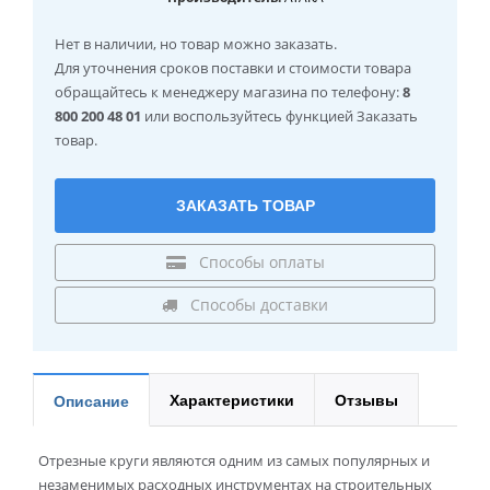
Нет в наличии
, но товар можно заказать.
Для уточнения сроков поставки и стоимости товара
обращайтесь к менеджеру магазина по телефону:
8
800 200 48 01
или воспользуйтесь функцией Заказать
товар.
ЗАКАЗАТЬ ТОВАР
Способы оплаты
Способы доставки
Характеристики
Отзывы
Описание
Отрезные круги являются одним из самых популярных и
незаменимых расходных инструментах на строительных