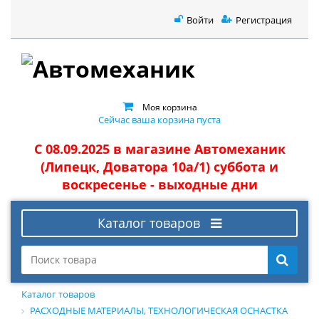
Войти
Регистрация
Моя корзина
Сейчас ваша корзина пуста
С 08.09.2025 в магазине Автомеханик
(Липецк, Доватора 10а/1) суббота и
воскресенье - выходные дни
Каталог товаров
Каталог товаров
РАСХОДНЫЕ МАТЕРИАЛЫ, ТЕХНОЛОГИЧЕСКАЯ ОСНАСТКА