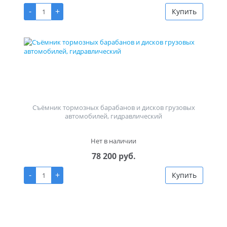
-
+
Купить
Съёмник тормозных барабанов и дисков грузовых
автомобилей, гидравлический
Нет в наличии
78 200 руб.
-
+
Купить