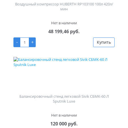
Воздушный компрессор HUBERTH RP103100 100л 420л/
мин
Нет в наличии
48 199,46 руб.
-
+
Купить
Балансировочный стенд легковой Sivik СБМК-60 Л
Sputnik Luxe
Нет в наличии
120 000 руб.