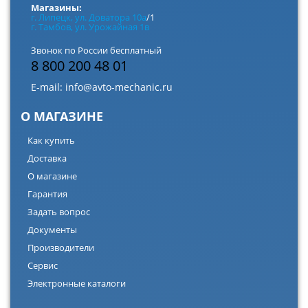
Магазины:
г. Липецк, ул. Доватора 10а
/1
г. Тамбов, ул. Урожайная 1в
Звонок по России бесплатный
8 800 200 48 01
E-mail:
info@avto-mechanic.ru
О МАГАЗИНЕ
Как купить
Доставка
О магазине
Гарантия
Задать вопрос
Документы
Производители
Сервис
Электронные каталоги