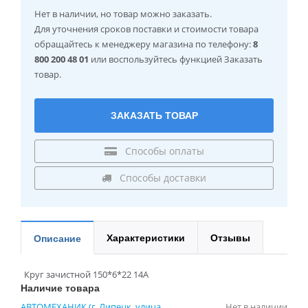
Нет в наличии
, но товар можно заказать.
Для уточнения сроков поставки и стоимости товара
обращайтесь к менеджеру магазина по телефону:
8
800 200 48 01
или воспользуйтесь функцией Заказать
товар.
ЗАКАЗАТЬ ТОВАР
Способы оплаты
Способы доставки
Характеристики
Отзывы
Описание
Круг зачистной 150*6*22 14A
Наличие товара
АВТОМЕХАНИК (г. Липецк, улица
Нет в наличии