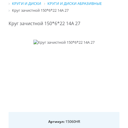
КРУГИ И ДИСКИ
КРУГИ И ДИСКИ АБРАЗИВНЫЕ
Круг зачистной 150*6*22 14A 27
Круг зачистной 150*6*22 14A 27
Артикул:
15060HR