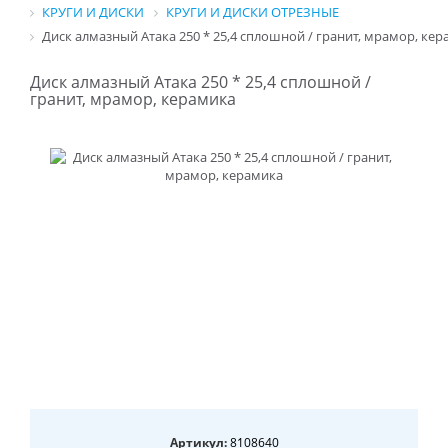
КРУГИ И ДИСКИ
КРУГИ И ДИСКИ ОТРЕЗНЫЕ
Диск алмазный Атака 250 * 25,4 сплошной / гранит, мрамор, ке
Диск алмазный Атака 250 * 25,4 сплошной /
гранит, мрамор, керамика
Артикул:
8108640