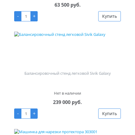
63 500 руб.
-
+
Купить
Балансировочный стенд легковой Sivik Galaxy
Нет в наличии
239 000 руб.
-
+
Купить