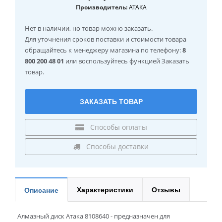
Производитель:
АТАКА
Нет в наличии
, но товар можно заказать.
Для уточнения сроков поставки и стоимости товара
обращайтесь к менеджеру магазина по телефону:
8
800 200 48 01
или воспользуйтесь функцией Заказать
товар.
ЗАКАЗАТЬ ТОВАР
Способы оплаты
Способы доставки
Характеристики
Отзывы
Описание
Алмазный диск Атака 8108640 - предназначен для