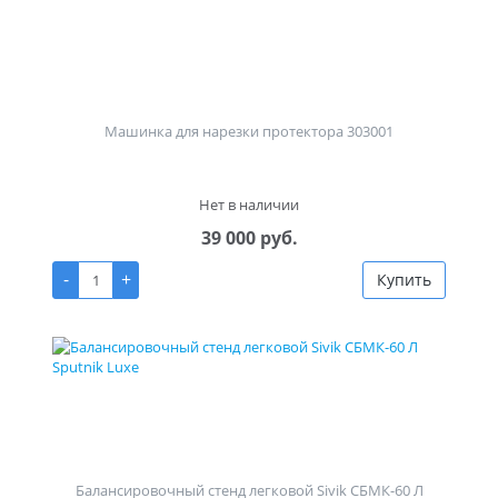
Машинка для нарезки протектора 303001
Нет в наличии
39 000 руб.
-
+
Купить
Балансировочный стенд легковой Sivik СБМК-60 Л