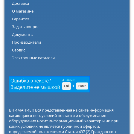
Доставка
О магазине
Гарантия
Задать вопрос
Документы
Производители
Сервис
Электронные каталоги
ВНИМАНИЕ!!! Вся представленная на сайте информация,
касающаяся цен, условий поставки и обслуживания
оборудования носит информационный характер и ни при
каких условиях не является публичной офертой,
определяемой положениями Статьи 437 (2) Гражданского