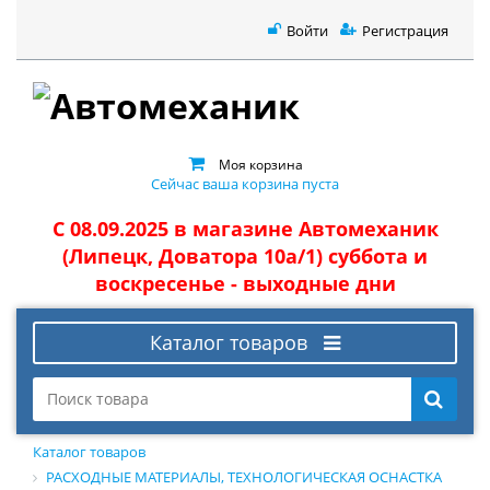
Войти
Регистрация
Моя корзина
Сейчас ваша корзина пуста
С 08.09.2025 в магазине Автомеханик
(Липецк, Доватора 10а/1) суббота и
воскресенье - выходные дни
Каталог товаров
Каталог товаров
РАСХОДНЫЕ МАТЕРИАЛЫ, ТЕХНОЛОГИЧЕСКАЯ ОСНАСТКА