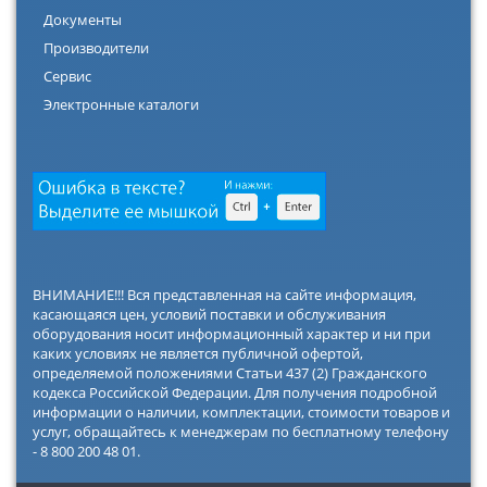
Документы
Производители
Сервис
Электронные каталоги
ВНИМАНИЕ!!! Вся представленная на сайте информация,
касающаяся цен, условий поставки и обслуживания
оборудования носит информационный характер и ни при
каких условиях не является публичной офертой,
определяемой положениями Статьи 437 (2) Гражданского
кодекса Российской Федерации. Для получения подробной
информации о наличии, комплектации, стоимости товаров и
услуг, обращайтесь к менеджерам по бесплатному телефону
- 8 800 200 48 01.