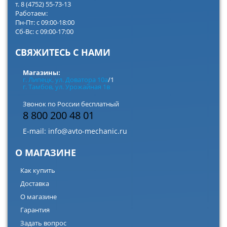
т. 8 (4752) 55-73-13
Работаем:
Пн-Пт: с 09:00-18:00
Сб-Вс: с 09:00-17:00
СВЯЖИТЕСЬ С НАМИ
Магазины:
г. Липецк, ул. Доватора 10а
/1
г. Тамбов, ул. Урожайная 1в
Звонок по России бесплатный
8 800 200 48 01
E-mail:
info@avto-mechanic.ru
О МАГАЗИНЕ
Как купить
Доставка
О магазине
Гарантия
Задать вопрос