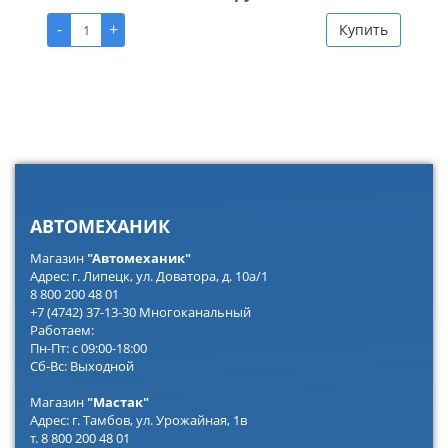
-
+
Купить
АВТОМЕХАНИК
Магазин
"Автомеханик"
Адрес: г. Липецк, ул. Доватора, д. 10а/1
8 800 200 48 01
+7 (4742) 37-13-30 Многоканальный
Работаем:
Пн-Пт: с 09:00-18:00
Сб-Вс: Выходной
Магазин
"Мастак"
Адрес: г. Тамбов, ул. Урожайная, 1в
т. 8 800 200 48 01