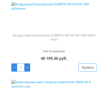
Воздушный компрессор HUBERTH RP103100 100л 420л/
мин
Нет в наличии
48 199,46 руб.
-
+
Купить