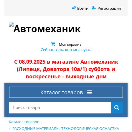
Войти
Регистрация
Моя корзина
Сейчас ваша корзина пуста
С 08.09.2025 в магазине Автомеханик
(Липецк, Доватора 10а/1) суббота и
воскресенье - выходные дни
Каталог товаров
Каталог товаров
РАСХОДНЫЕ МАТЕРИАЛЫ, ТЕХНОЛОГИЧЕСКАЯ ОСНАСТКА