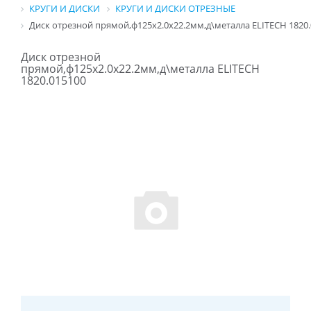
КРУГИ И ДИСКИ
КРУГИ И ДИСКИ ОТРЕЗНЫЕ
Диск отрезной прямой,ф125х2.0х22.2мм,д\металла ELITECH 1820
Диск отрезной
прямой,ф125х2.0х22.2мм,д\металла ELITECH
1820.015100