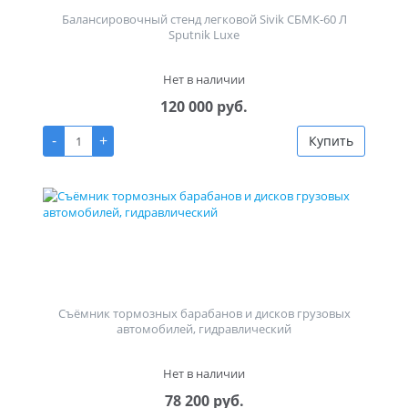
Балансировочный стенд легковой Sivik СБМК-60 Л
Sputnik Luxe
Нет в наличии
120 000 руб.
-
+
Купить
Съёмник тормозных барабанов и дисков грузовых
автомобилей, гидравлический
Нет в наличии
78 200 руб.