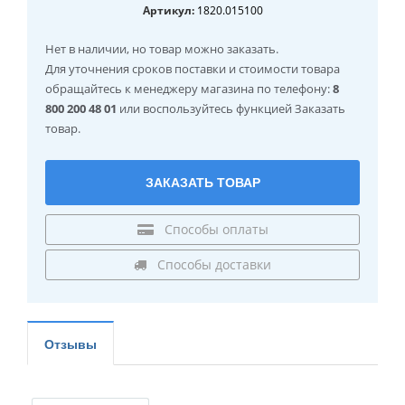
Артикул:
1820.015100
Нет в наличии
, но товар можно заказать.
Для уточнения сроков поставки и стоимости товара
обращайтесь к менеджеру магазина по телефону:
8
800 200 48 01
или воспользуйтесь функцией Заказать
товар.
ЗАКАЗАТЬ ТОВАР
Способы оплаты
Способы доставки
Отзывы