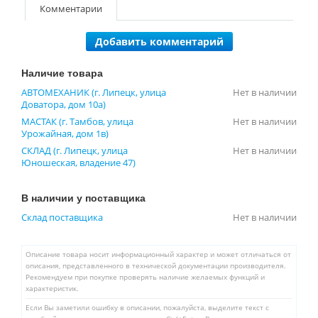
Комментарии
Добавить комментарий
Наличие товара
АВТОМЕХАНИК (г. Липецк, улица
Нет в наличии
Доватора, дом 10а)
МАСТАК (г. Тамбов, улица
Нет в наличии
Урожайная, дом 1в)
СКЛАД (г. Липецк, улица
Нет в наличии
Юношеская, владение 47)
В наличии у поставщика
Склад поставщика
Нет в наличии
Описание товара носит информационный характер и может отличаться от
описания, представленного в технической документации производителя.
Рекомендуем при покупке проверять наличие желаемых функций и
характеристик.
Если Вы заметили ошибку в описании, пожалуйста, выделите текст с