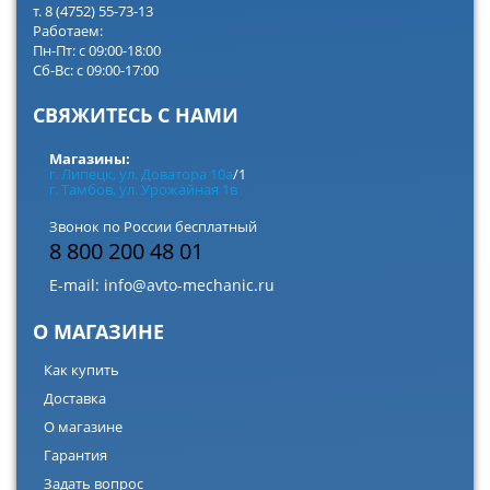
т. 8 (4752) 55-73-13
Работаем:
Пн-Пт: с 09:00-18:00
Сб-Вс: с 09:00-17:00
СВЯЖИТЕСЬ С НАМИ
Магазины:
г. Липецк, ул. Доватора 10а
/1
г. Тамбов, ул. Урожайная 1в
Звонок по России бесплатный
8 800 200 48 01
E-mail:
info@avto-mechanic.ru
О МАГАЗИНЕ
Как купить
Доставка
О магазине
Гарантия
Задать вопрос