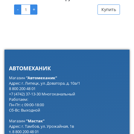
-
+
Купить
АВТОМЕХАНИК
Магазин
"Автомеханик"
Адрес: г. Липецк, ул. Доватора, д. 10а/1
8 800 200 48 01
+7 (4742) 37-13-30 Многоканальный
Работаем:
Пн-Пт: с 09:00-18:00
Сб-Вс: Выходной
Магазин
"Мастак"
Адрес: г. Тамбов, ул. Урожайная, 1в
т. 8 800 200 48 01