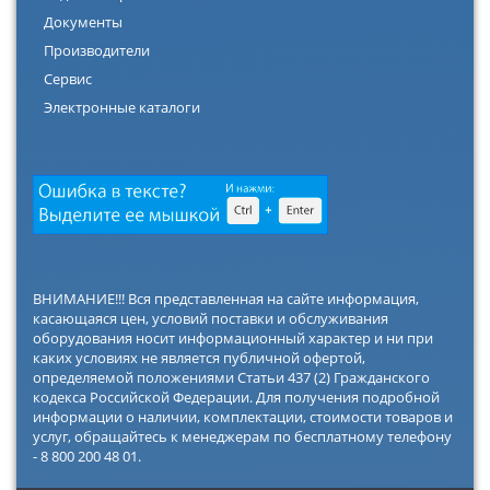
Документы
Производители
Сервис
Электронные каталоги
ВНИМАНИЕ!!! Вся представленная на сайте информация,
касающаяся цен, условий поставки и обслуживания
оборудования носит информационный характер и ни при
каких условиях не является публичной офертой,
определяемой положениями Статьи 437 (2) Гражданского
кодекса Российской Федерации. Для получения подробной
информации о наличии, комплектации, стоимости товаров и
услуг, обращайтесь к менеджерам по бесплатному телефону
- 8 800 200 48 01.