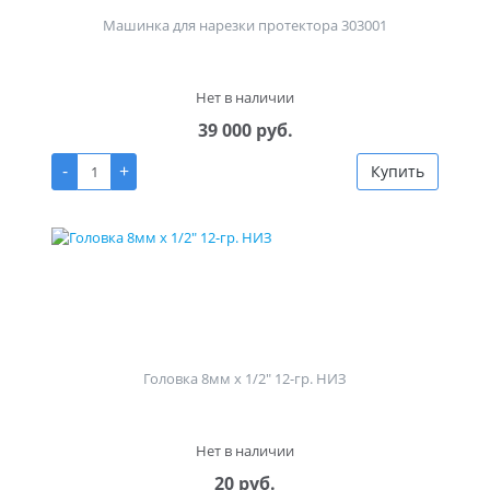
Машинка для нарезки протектора 303001
Нет в наличии
39 000 руб.
-
+
Купить
Головка 8мм х 1/2" 12-гр. НИЗ
Нет в наличии
20 руб.