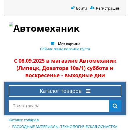
Войти
Регистрация
Моя корзина
Сейчас ваша корзина пуста
С 08.09.2025 в магазине Автомеханик
(Липецк, Доватора 10а/1) суббота и
воскресенье - выходные дни
Каталог товаров
Каталог товаров
РАСХОДНЫЕ МАТЕРИАЛЫ, ТЕХНОЛОГИЧЕСКАЯ ОСНАСТКА