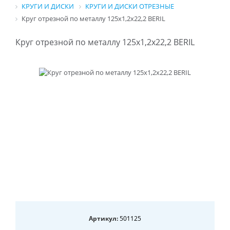
КРУГИ И ДИСКИ
КРУГИ И ДИСКИ ОТРЕЗНЫЕ
Круг отрезной по металлу 125x1,2x22,2 BERIL
Круг отрезной по металлу 125x1,2x22,2 BERIL
Артикул:
501125