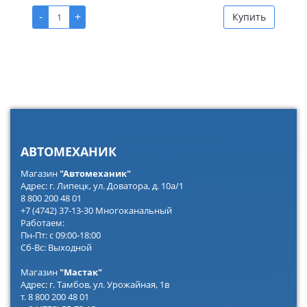
-
+
Купить
АВТОМЕХАНИК
Магазин
"Автомеханик"
Адрес: г. Липецк, ул. Доватора, д. 10а/1
8 800 200 48 01
+7 (4742) 37-13-30 Многоканальный
Работаем:
Пн-Пт: с 09:00-18:00
Сб-Вс: Выходной
Магазин
"Мастак"
Адрес: г. Тамбов, ул. Урожайная, 1в
т. 8 800 200 48 01