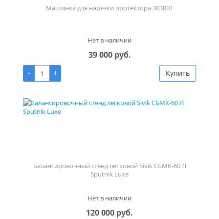
Машинка для нарезки протектора 303001
Нет в наличии
39 000 руб.
-
+
Купить
Балансировочный стенд легковой Sivik СБМК-60 Л
Sputnik Luxe
Нет в наличии
120 000 руб.