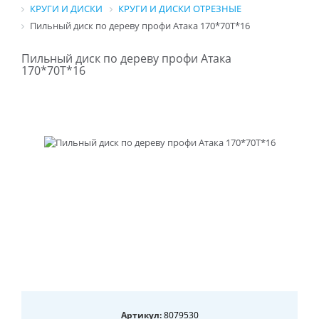
КРУГИ И ДИСКИ
КРУГИ И ДИСКИ ОТРЕЗНЫЕ
Пильный диск по дереву профи Атака 170*70T*16
Пильный диск по дереву профи Атака
170*70T*16
Артикул:
8079530