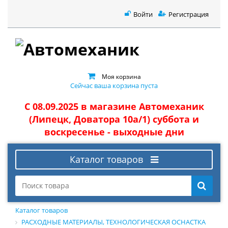
Войти
Регистрация
Моя корзина
Сейчас ваша корзина пуста
С 08.09.2025 в магазине Автомеханик
(Липецк, Доватора 10а/1) суббота и
воскресенье - выходные дни
Каталог товаров
Каталог товаров
РАСХОДНЫЕ МАТЕРИАЛЫ, ТЕХНОЛОГИЧЕСКАЯ ОСНАСТКА