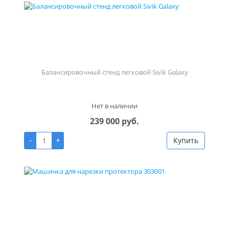
Балансировочный стенд легковой Sivik Galaxy
Нет в наличии
239 000 руб.
-
+
Купить