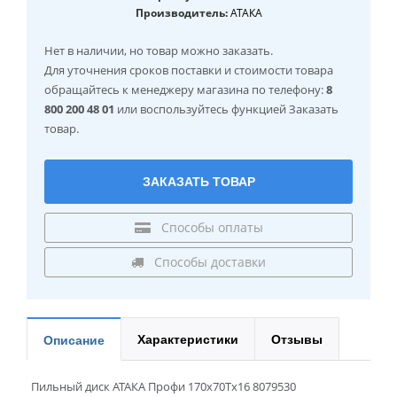
Производитель:
АТАКА
Нет в наличии
, но товар можно заказать.
Для уточнения сроков поставки и стоимости товара
обращайтесь к менеджеру магазина по телефону:
8
800 200 48 01
или воспользуйтесь функцией Заказать
товар.
ЗАКАЗАТЬ ТОВАР
Способы оплаты
Способы доставки
Характеристики
Отзывы
Описание
Пильный диск АТАКА Профи 170x70Tx16 8079530