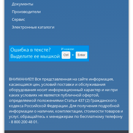
Документы
Производители
Сервис
Электронные каталоги
ВНИМАНИЕ!!! Вся представленная на сайте информация,
касающаяся цен, условий поставки и обслуживания
оборудования носит информационный характер и ни при
каких условиях не является публичной офертой,
определяемой положениями Статьи 437 (2) Гражданского
кодекса Российской Федерации. Для получения подробной
информации о наличии, комплектации, стоимости товаров и
услуг, обращайтесь к менеджерам по бесплатному телефону
- 8 800 200 48 01.