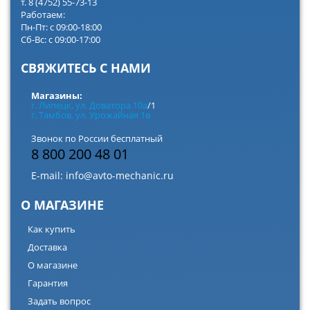
т. 8 (4752) 55-73-13
Работаем:
Пн-Пт: с 09:00-18:00
Сб-Вс: с 09:00-17:00
СВЯЖИТЕСЬ С НАМИ
Магазины:
г. Липецк, ул. Доватора 10а
/1
г. Тамбов, ул. Урожайная 1в
Звонок по России бесплатный
8 800 200 48 01
E-mail:
info@avto-mechanic.ru
О МАГАЗИНЕ
Как купить
Доставка
О магазине
Гарантия
Задать вопрос