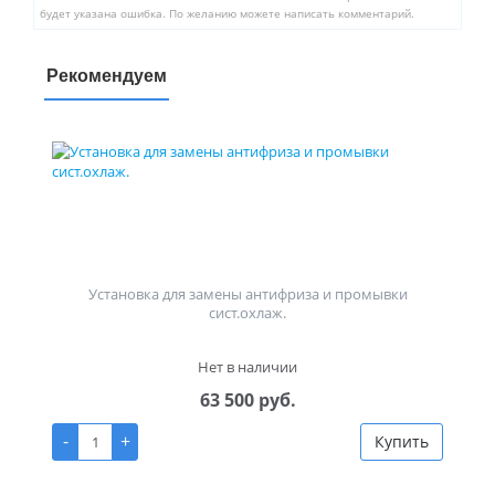
будет указана ошибка. По желанию можете написать комментарий.
Рекомендуем
Установка для замены антифриза и промывки
сист.охлаж.
Нет в наличии
63 500 руб.
-
+
Купить