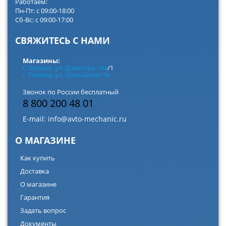
Работаем:
Пн-Пт: с 09:00-18:00
Сб-Вс: с 09:00-17:00
СВЯЖИТЕСЬ С НАМИ
Магазины:
г. Липецк, ул. Доватора 10а
/1
г. Тамбов, ул. Урожайная 1в
Звонок по России бесплатный
8 800 200 48 01
E-mail:
info@avto-mechanic.ru
О МАГАЗИНЕ
Как купить
Доставка
О магазине
Гарантия
Задать вопрос
Документы