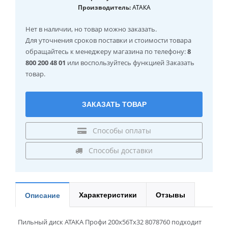
Производитель:
АТАКА
Нет в наличии
, но товар можно заказать.
Для уточнения сроков поставки и стоимости товара
обращайтесь к менеджеру магазина по телефону:
8
800 200 48 01
или воспользуйтесь функцией Заказать
товар.
ЗАКАЗАТЬ ТОВАР
Способы оплаты
Способы доставки
Характеристики
Отзывы
Описание
Пильный диск АТАКА Профи 200x56Tx32 8078760 подходит