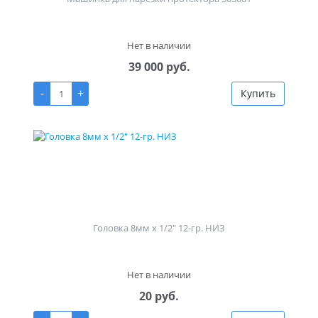
Нет в наличии
39 000 руб.
-
+
Купить
Головка 8мм х 1/2" 12-гр. НИЗ
Нет в наличии
20 руб.