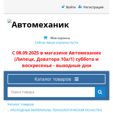
Войти
Регистрация
Моя корзина
Сейчас ваша корзина пуста
С 08.09.2025 в магазине Автомеханик
(Липецк, Доватора 10а/1) суббота и
воскресенье - выходные дни
Каталог товаров
Каталог товаров
РАСХОДНЫЕ МАТЕРИАЛЫ, ТЕХНОЛОГИЧЕСКАЯ ОСНАСТКА