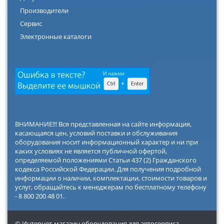
Производители
Сервис
Электронные каталоги
ВНИМАНИЕ!!! Вся представленная на сайте информация,
касающаяся цен, условий поставки и обслуживания
оборудования носит информационный характер и ни при
каких условиях не является публичной офертой,
определяемой положениями Статьи 437 (2) Гражданского
кодекса Российской Федерации. Для получения подробной
информации о наличии, комплектации, стоимости товаров и
услуг, обращайтесь к менеджерам по бесплатному телефону
- 8 800 200 48 01.
© Интернет-магазин оборудования для автосервиса