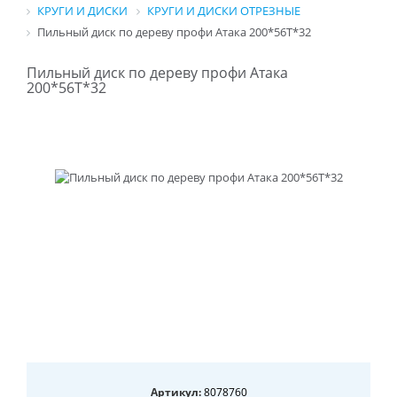
КРУГИ И ДИСКИ
КРУГИ И ДИСКИ ОТРЕЗНЫЕ
Пильный диск по дереву профи Атака 200*56T*32
Пильный диск по дереву профи Атака
200*56T*32
Артикул:
8078760