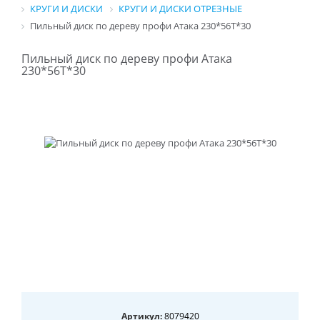
КРУГИ И ДИСКИ
КРУГИ И ДИСКИ ОТРЕЗНЫЕ
Пильный диск по дереву профи Атака 230*56T*30
Пильный диск по дереву профи Атака
230*56T*30
Артикул:
8079420