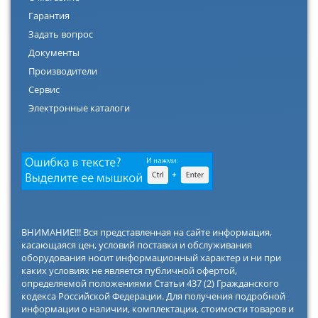
Гарантия
Задать вопрос
Документы
Производители
Сервис
Электронные каталоги
ВНИМАНИЕ!!! Вся представленная на сайте информация,
касающаяся цен, условий поставки и обслуживания
оборудования носит информационный характер и ни при
каких условиях не является публичной офертой,
определяемой положениями Статьи 437 (2) Гражданского
кодекса Российской Федерации. Для получения подробной
информации о наличии, комплектации, стоимости товаров и