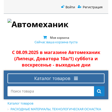
Войти
Регистрация
Моя корзина
Сейчас ваша корзина пуста
С 08.09.2025 в магазине Автомеханик
(Липецк, Доватора 10а/1) суббота и
воскресенье - выходные дни
Каталог товаров
Каталог товаров
РАСХОДНЫЕ МАТЕРИАЛЫ, ТЕХНОЛОГИЧЕСКАЯ ОСНАСТКА