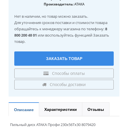
Производитель:
АТАКА
Нет в наличии
, но товар можно заказать.
Для уточнения сроков поставки и стоимости товара
обращайтесь к менеджеру магазина по телефону:
8
800 200 48 01
или воспользуйтесь функцией Заказать
товар.
ЗАКАЗАТЬ ТОВАР
Способы оплаты
Способы доставки
Характеристики
Отзывы
Описание
Пильный диск АТАКА Профи 230x56Tx30 8079420