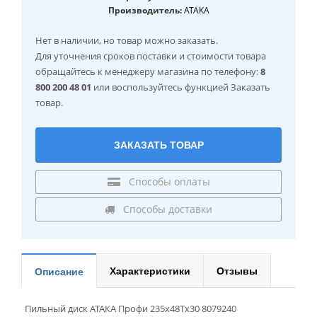
Производитель:
АТАКА
Нет в наличии
, но товар можно заказать.
Для уточнения сроков поставки и стоимости товара
обращайтесь к менеджеру магазина по телефону:
8
800 200 48 01
или воспользуйтесь функцией Заказать
товар.
ЗАКАЗАТЬ ТОВАР
Способы оплаты
Способы доставки
Характеристики
Отзывы
Описание
Пильный диск АТАКА Профи 235x48Tx30 8079240