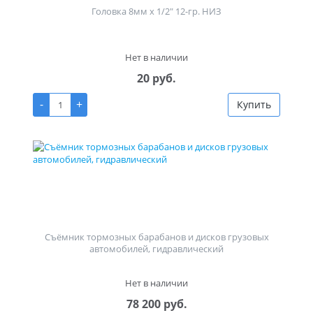
Головка 8мм х 1/2" 12-гр. НИЗ
Нет в наличии
20 руб.
-
+
Купить
Съёмник тормозных барабанов и дисков грузовых
автомобилей, гидравлический
Нет в наличии
78 200 руб.