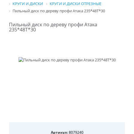
КРУГИ И ДИСКИ
КРУГИ И ДИСКИ ОТРЕЗНЫЕ
Пильный диск по дереву профи Атака 235*48T*30
Пильный диск по дереву профи Атака
235*48T*30
Артикул:
8079240