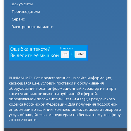
Документы
Производители
Сервис
Электронные каталоги
ВНИМАНИЕ!!! Вся представленная на сайте информация,
касающаяся цен, условий поставки и обслуживания
оборудования носит информационный характер и ни при
каких условиях не является публичной офертой,
определяемой положениями Статьи 437 (2) Гражданского
кодекса Российской Федерации. Для получения подробной
информации о наличии, комплектации, стоимости товаров и
услуг, обращайтесь к менеджерам по бесплатному телефону
- 8 800 200 48 01.