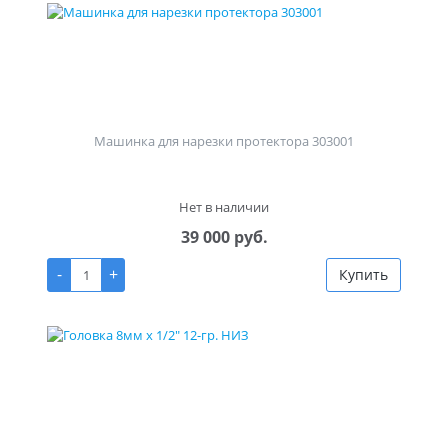
Машинка для нарезки протектора 303001
Нет в наличии
39 000 руб.
-
+
Купить