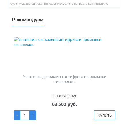
будет указана ошибка. По желанию можете написать комментарий.
Рекомендуем
Установка для замены антифриза и промывки
сист.охлаж.
Нет в наличии
63 500 руб.
-
+
Купить