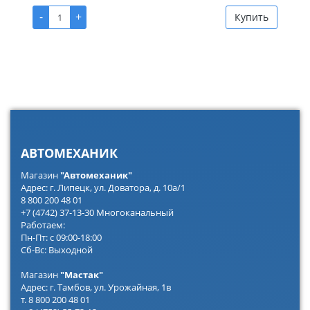
-
+
Купить
АВТОМЕХАНИК
Магазин
"Автомеханик"
Адрес: г. Липецк, ул. Доватора, д. 10а/1
8 800 200 48 01
+7 (4742) 37-13-30 Многоканальный
Работаем:
Пн-Пт: с 09:00-18:00
Сб-Вс: Выходной
Магазин
"Мастак"
Адрес: г. Тамбов, ул. Урожайная, 1в
т. 8 800 200 48 01