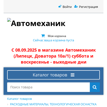
Войти
Регистрация
Моя корзина
Сейчас ваша корзина пуста
С 08.09.2025 в магазине Автомеханик
(Липецк, Доватора 10а/1) суббота и
воскресенье - выходные дни
Каталог товаров
Каталог товаров
РАСХОДНЫЕ МАТЕРИАЛЫ, ТЕХНОЛОГИЧЕСКАЯ ОСНАСТКА