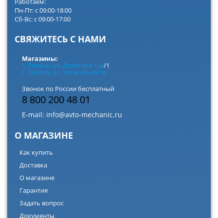
Работаем:
Пн-Пт: с 09:00-18:00
Сб-Вс: с 09:00-17:00
СВЯЖИТЕСЬ С НАМИ
Магазины:
г. Липецк, ул. Доватора 10а
/1
г. Тамбов, ул. Урожайная 1в
Звонок по России бесплатный
8 800 200 48 01
E-mail:
info@avto-mechanic.ru
О МАГАЗИНЕ
Как купить
Доставка
О магазине
Гарантия
Задать вопрос
Документы