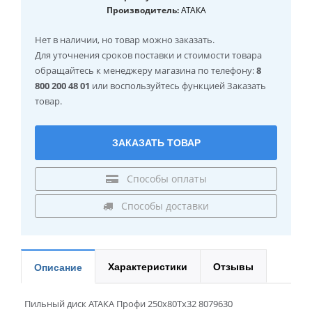
Производитель:
АТАКА
Нет в наличии
, но товар можно заказать.
Для уточнения сроков поставки и стоимости товара
обращайтесь к менеджеру магазина по телефону:
8
800 200 48 01
или воспользуйтесь функцией Заказать
товар.
ЗАКАЗАТЬ ТОВАР
Способы оплаты
Способы доставки
Характеристики
Отзывы
Описание
Пильный диск АТАКА Профи 250x80Tx32 8079630