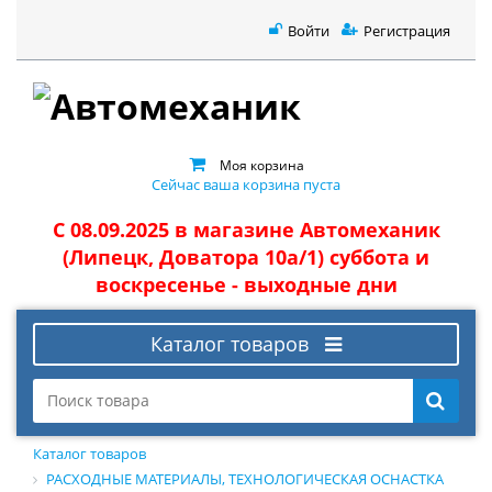
Войти
Регистрация
Моя корзина
Сейчас ваша корзина пуста
С 08.09.2025 в магазине Автомеханик
(Липецк, Доватора 10а/1) суббота и
воскресенье - выходные дни
Каталог товаров
Каталог товаров
РАСХОДНЫЕ МАТЕРИАЛЫ, ТЕХНОЛОГИЧЕСКАЯ ОСНАСТКА