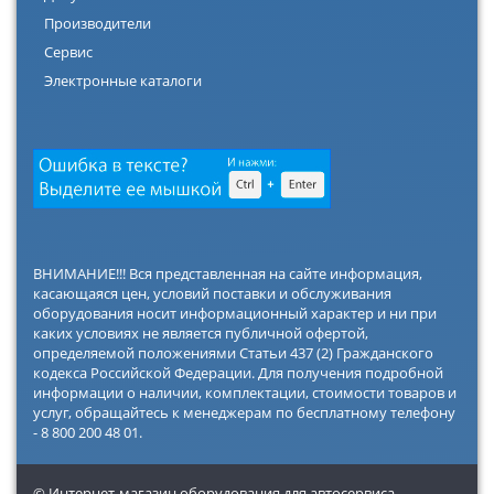
Производители
Сервис
Электронные каталоги
ВНИМАНИЕ!!! Вся представленная на сайте информация,
касающаяся цен, условий поставки и обслуживания
оборудования носит информационный характер и ни при
каких условиях не является публичной офертой,
определяемой положениями Статьи 437 (2) Гражданского
кодекса Российской Федерации. Для получения подробной
информации о наличии, комплектации, стоимости товаров и
услуг, обращайтесь к менеджерам по бесплатному телефону
- 8 800 200 48 01.
© Интернет-магазин оборудования для автосервиса