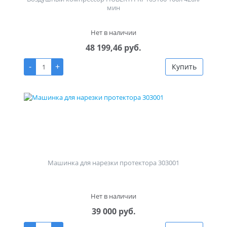
мин
Нет в наличии
48 199,46 руб.
-
+
Купить
Машинка для нарезки протектора 303001
Нет в наличии
39 000 руб.