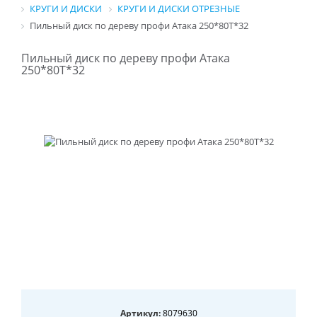
КРУГИ И ДИСКИ
КРУГИ И ДИСКИ ОТРЕЗНЫЕ
Пильный диск по дереву профи Атака 250*80T*32
Пильный диск по дереву профи Атака
250*80T*32
Артикул:
8079630