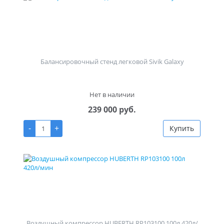
Балансировочный стенд легковой Sivik Galaxy
Нет в наличии
239 000 руб.
-
+
Купить
Воздушный компрессор HUBERTH RP103100 100л 420л/