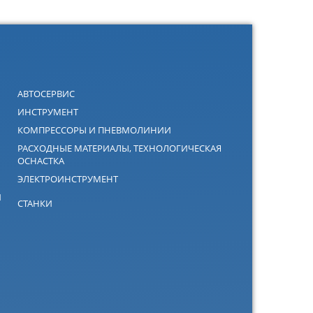
АВТОСЕРВИС
ИНСТРУМЕНТ
КОМПРЕССОРЫ И ПНЕВМОЛИНИИ
РАСХОДНЫЕ МАТЕРИАЛЫ, ТЕХНОЛОГИЧЕСКАЯ
ОСНАСТКА
ЭЛЕКТРОИНСТРУМЕНТ
Й
СТАНКИ