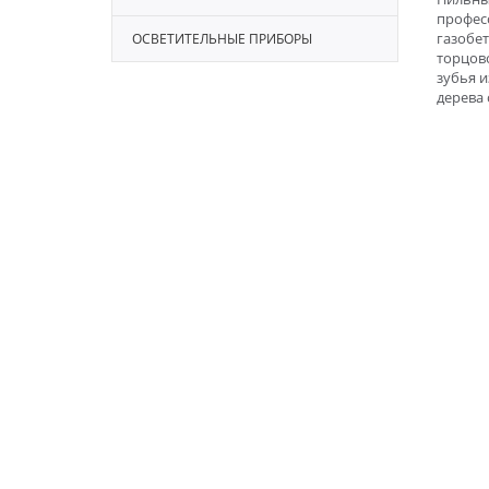
профес
газобе
ОСВЕТИТЕЛЬНЫЕ ПРИБОРЫ
торцов
зубья и
дерева 