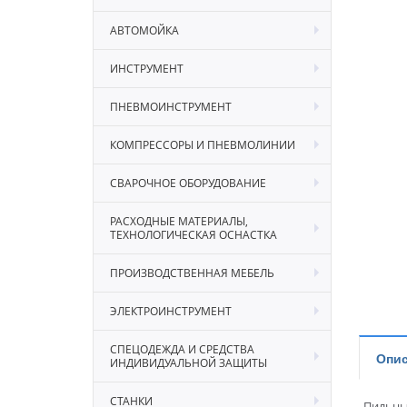
АВТОМОЙКА
ИНСТРУМЕНТ
ПНЕВМОИНСТРУМЕНТ
КОМПРЕССОРЫ И ПНЕВМОЛИНИИ
СВАРОЧНОЕ ОБОРУДОВАНИЕ
РАСХОДНЫЕ МАТЕРИАЛЫ,
ТЕХНОЛОГИЧЕСКАЯ ОСНАСТКА
ПРОИЗВОДСТВЕННАЯ МЕБЕЛЬ
ЭЛЕКТРОИНСТРУМЕНТ
СПЕЦОДЕЖДА И СРЕДСТВА
Опис
ИНДИВИДУАЛЬНОЙ ЗАЩИТЫ
СТАНКИ
Пильны