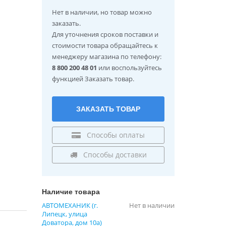
Нет в наличии
, но товар можно
заказать.
Для уточнения сроков поставки и
стоимости товара обращайтесь к
менеджеру магазина по телефону:
8 800 200 48 01
или воспользуйтесь
функцией Заказать товар.
ЗАКАЗАТЬ ТОВАР
Способы оплаты
Способы доставки
Наличие товара
АВТОМЕХАНИК (г.
Нет в наличии
Липецк, улица
Доватора, дом 10а)