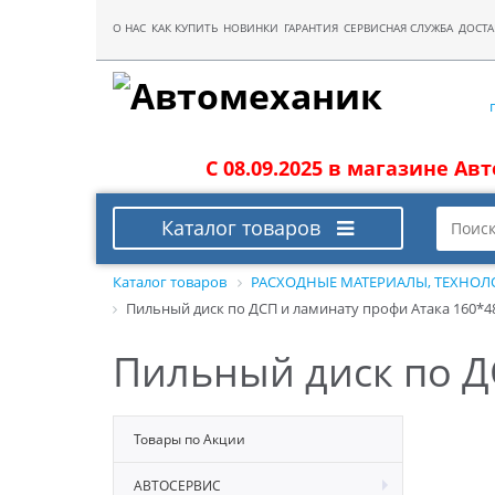
О НАС
КАК КУПИТЬ
НОВИНКИ
ГАРАНТИЯ
СЕРВИСНАЯ СЛУЖБА
ДОСТА
С 08.09.2025 в магазине Ав
Каталог товаров
Каталог товаров
РАСХОДНЫЕ МАТЕРИАЛЫ, ТЕХНОЛ
Пильный диск по ДСП и ламинату профи Атака 160*4
Пильный диск по Д
Товары по Акции
АВТОСЕРВИС