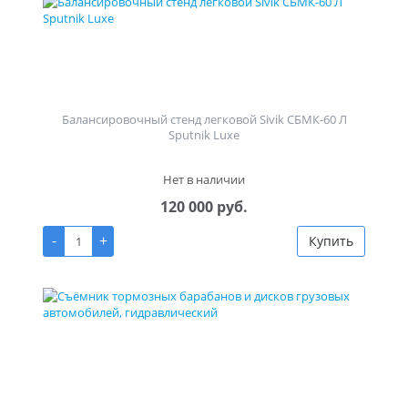
Балансировочный стенд легковой Sivik СБМК-60 Л
Sputnik Luxe
Нет в наличии
120 000 руб.
-
+
Купить