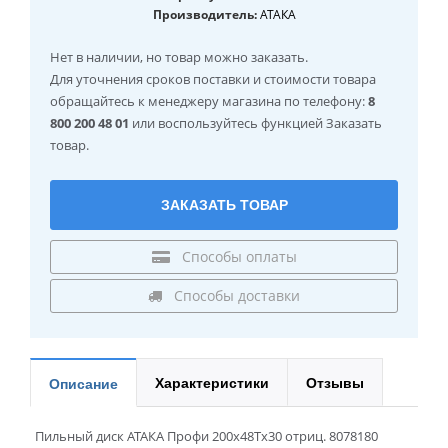
Производитель:
АТАКА
Нет в наличии
, но товар можно заказать.
Для уточнения сроков поставки и стоимости товара
обращайтесь к менеджеру магазина по телефону:
8
800 200 48 01
или воспользуйтесь функцией Заказать
товар.
ЗАКАЗАТЬ ТОВАР
Способы оплаты
Способы доставки
Характеристики
Отзывы
Описание
Пильный диск АТАКА Профи 200x48Tx30 отриц. 8078180