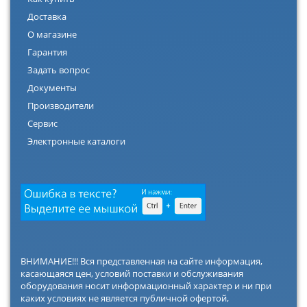
Доставка
О магазине
Гарантия
Задать вопрос
Документы
Производители
Сервис
Электронные каталоги
ВНИМАНИЕ!!! Вся представленная на сайте информация,
касающаяся цен, условий поставки и обслуживания
оборудования носит информационный характер и ни при
каких условиях не является публичной офертой,