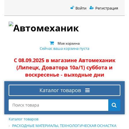
Войти
Регистрация
Моя корзина
Сейчас ваша корзина пуста
С 08.09.2025 в магазине Автомеханик
(Липецк, Доватора 10а/1) суббота и
воскресенье - выходные дни
Каталог товаров
Каталог товаров
РАСХОДНЫЕ МАТЕРИАЛЫ, ТЕХНОЛОГИЧЕСКАЯ ОСНАСТКА