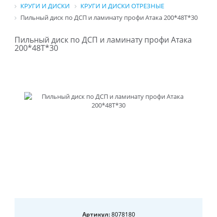
КРУГИ И ДИСКИ
КРУГИ И ДИСКИ ОТРЕЗНЫЕ
Пильный диск по ДСП и ламинату профи Атака 200*48T*30
Пильный диск по ДСП и ламинату профи Атака
200*48T*30
Артикул:
8078180