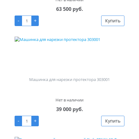
63 500 руб.
-
+
Купить
Машинка для нарезки протектора 303001
Нет в наличии
39 000 руб.
-
+
Купить