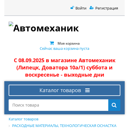
Войти
Регистрация
Моя корзина
Сейчас ваша корзина пуста
С 08.09.2025 в магазине Автомеханик
(Липецк, Доватора 10а/1) суббота и
воскресенье - выходные дни
Каталог товаров
Каталог товаров
РАСХОДНЫЕ МАТЕРИАЛЫ, ТЕХНОЛОГИЧЕСКАЯ ОСНАСТКА