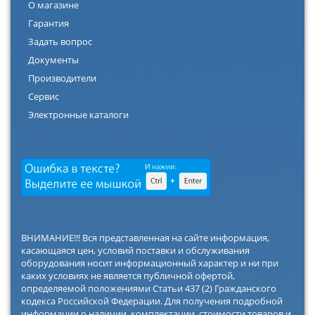
О магазине
Гарантия
Задать вопрос
Документы
Производители
Сервис
Электронные каталоги
ВНИМАНИЕ!!! Вся представленная на сайте информация,
касающаяся цен, условий поставки и обслуживания
оборудования носит информационный характер и ни при
каких условиях не является публичной офертой,
определяемой положениями Статьи 437 (2) Гражданского
кодекса Российской Федерации. Для получения подробной
информации о наличии, комплектации, стоимости товаров и