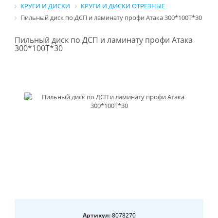
КРУГИ И ДИСКИ
КРУГИ И ДИСКИ ОТРЕЗНЫЕ
Пильный диск по ДСП и ламинату профи Атака 300*100T*30
Пильный диск по ДСП и ламинату профи Атака
300*100T*30
Артикул:
8078270