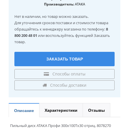
Производитель:
АТАКА
Нет в наличии
, но товар можно заказать.
Для уточнения сроков поставки и стоимости товара
обращайтесь к менеджеру магазина по телефону:
8
800 200 48 01
или воспользуйтесь функцией Заказать
товар.
ЗАКАЗАТЬ ТОВАР
Способы оплаты
Способы доставки
Характеристики
Отзывы
Описание
Пильный диск АТАКА Профи 300x100Tx30 отриц. 8078270