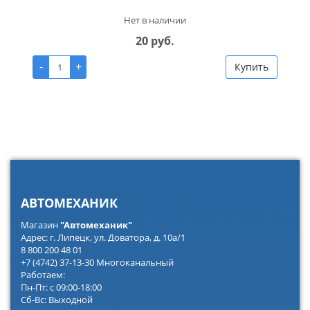
Нет в наличии
20 руб.
-
+
Купить
АВТОМЕХАНИК
Магазин
"Автомеханик"
Адрес: г. Липецк, ул. Доватора, д. 10а/1
8 800 200 48 01
+7 (4742) 37-13-30 Многоканальный
Работаем:
Пн-Пт: с 09:00-18:00
Сб-Вс: Выходной