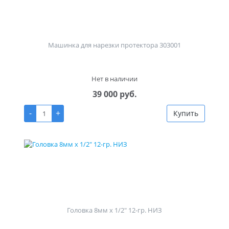
Машинка для нарезки протектора 303001
Нет в наличии
39 000 руб.
-
+
Купить
Головка 8мм х 1/2" 12-гр. НИЗ