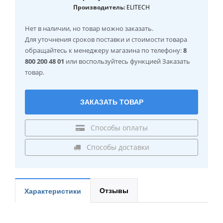
Производитель:
ELITECH
Нет в наличии
, но товар можно заказать.
Для уточнения сроков поставки и стоимости товара
обращайтесь к менеджеру магазина по телефону:
8
800 200 48 01
или воспользуйтесь функцией Заказать
товар.
ЗАКАЗАТЬ ТОВАР
Способы оплаты
Способы доставки
Отзывы
Характеристики