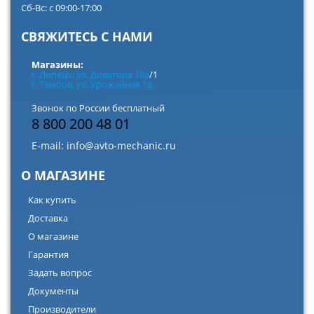
Сб-Вс: с 09:00-17:00
СВЯЖИТЕСЬ С НАМИ
Магазины:
г. Липецк, ул. Доватора 10а
/1
г. Тамбов, ул. Урожайная 1в
Звонок по России бесплатный
8 800 200 48 01
E-mail:
info@avto-mechanic.ru
О МАГАЗИНЕ
Как купить
Доставка
О магазине
Гарантия
Задать вопрос
Документы
Производители