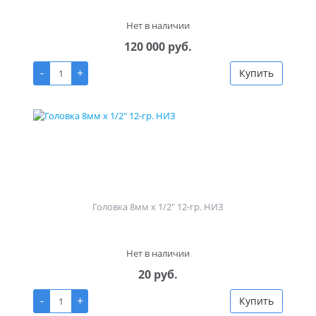
Нет в наличии
120 000 руб.
-
+
Купить
Головка 8мм х 1/2" 12-гр. НИЗ
Нет в наличии
20 руб.
-
+
Купить