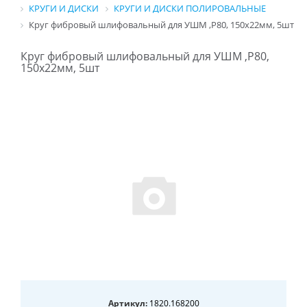
КРУГИ И ДИСКИ
КРУГИ И ДИСКИ ПОЛИРОВАЛЬНЫЕ
Круг фибровый шлифовальный для УШМ ,P80, 150х22мм, 5шт
Круг фибровый шлифовальный для УШМ ,P80,
150х22мм, 5шт
Артикул:
1820.168200