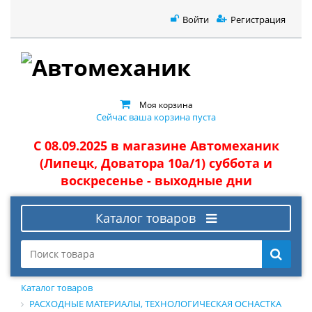
Войти
Регистрация
Моя корзина
Сейчас ваша корзина пуста
С 08.09.2025 в магазине Автомеханик
(Липецк, Доватора 10а/1) суббота и
воскресенье - выходные дни
Каталог товаров
Каталог товаров
РАСХОДНЫЕ МАТЕРИАЛЫ, ТЕХНОЛОГИЧЕСКАЯ ОСНАСТКА