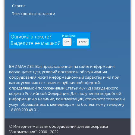
Сервис
Электронные каталоги
ВНИМАНИЕ!!! Вся представленная на сайте информация,
касающаяся цен, условий поставки и обслуживания
оборудования носит информационный характер и ни при
каких условиях не является публичной офертой,
определяемой положениями Статьи 437 (2) Гражданского
кодекса Российской Федерации. Для получения подробной
информации о наличии, комплектации, стоимости товаров и
услуг, обращайтесь к менеджерам по бесплатному телефону
- 8 800 200 48 01.
© Интернет-магазин оборудования для автосервиса
"Автомеханик",
2000 - 2022