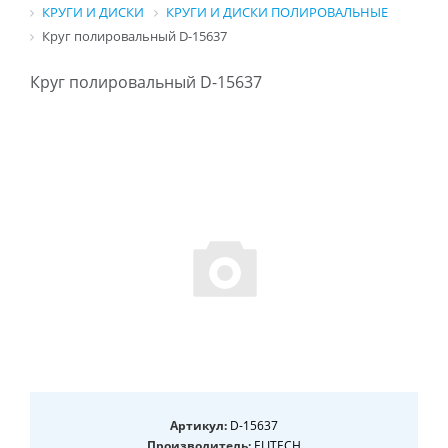
КРУГИ И ДИСКИ
КРУГИ И ДИСКИ ПОЛИРОВАЛЬНЫЕ
Круг полировальный D-15637
Круг полировальный D-15637
Артикул:
D-15637
Производитель:
ELITECH