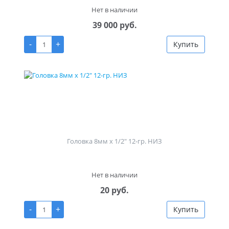
Нет в наличии
39 000 руб.
-
+
Купить
Головка 8мм х 1/2" 12-гр. НИЗ
Нет в наличии
20 руб.
-
+
Купить