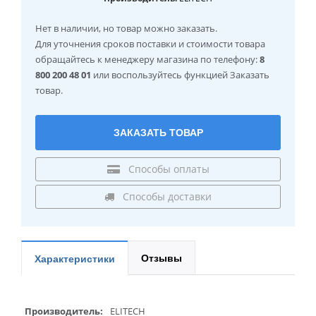
Нет в наличии
, но товар можно заказать.
Для уточнения сроков поставки и стоимости товара
обращайтесь к менеджеру магазина по телефону:
8
800 200 48 01
или воспользуйтесь функцией Заказать
товар.
ЗАКАЗАТЬ ТОВАР
Способы оплаты
Способы доставки
Отзывы
Характеристики
Производитель:
ELITECH