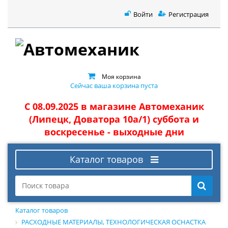
Войти
Регистрация
Моя корзина
Сейчас ваша корзина пуста
С 08.09.2025 в магазине Автомеханик
(Липецк, Доватора 10а/1) суббота и
воскресенье - выходные дни
Каталог товаров
Каталог товаров
РАСХОДНЫЕ МАТЕРИАЛЫ, ТЕХНОЛОГИЧЕСКАЯ ОСНАСТКА