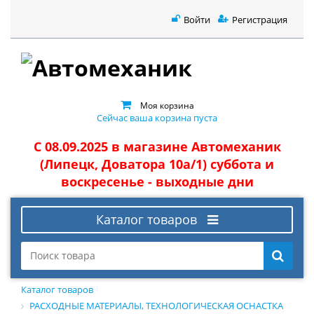
Войти
Регистрация
Моя корзина
Сейчас ваша корзина пуста
С 08.09.2025 в магазине Автомеханик
(Липецк, Доватора 10а/1) суббота и
воскресенье - выходные дни
Каталог товаров
Каталог товаров
РАСХОДНЫЕ МАТЕРИАЛЫ, ТЕХНОЛОГИЧЕСКАЯ ОСНАСТКА