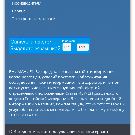
Производители
Сервис
Электронные каталоги
ВНИМАНИЕ!!! Вся представленная на сайте информация,
касающаяся цен, условий поставки и обслуживания
оборудования носит информационный характер и ни при
каких условиях не является публичной офертой,
определяемой положениями Статьи 437 (2) Гражданского
кодекса Российской Федерации. Для получения подробной
информации о наличии, комплектации, стоимости товаров и
услуг, обращайтесь к менеджерам по бесплатному телефону
- 8 800 200 48 01.
© Интернет-магазин оборудования для автосервиса