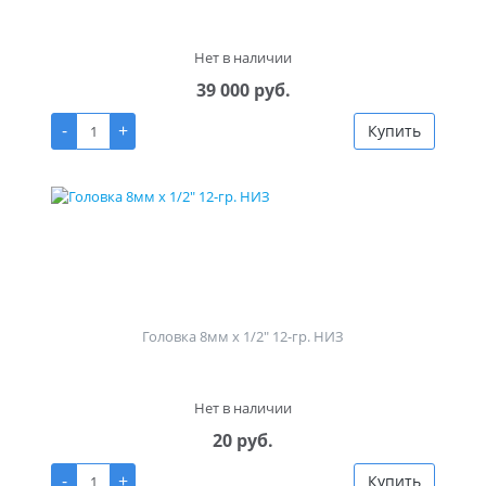
Нет в наличии
39 000 руб.
-
+
Купить
Головка 8мм х 1/2" 12-гр. НИЗ
Нет в наличии
20 руб.
-
+
Купить