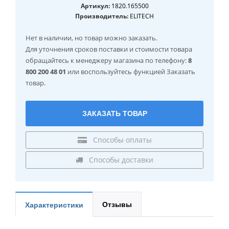
Артикул:
1820.165500
Производитель:
ELITECH
Нет в наличии
, но товар можно заказать.
Для уточнения сроков поставки и стоимости товара
обращайтесь к менеджеру магазина по телефону:
8
800 200 48 01
или воспользуйтесь функцией Заказать
товар.
ЗАКАЗАТЬ ТОВАР
Способы оплаты
Способы доставки
Отзывы
Характеристики