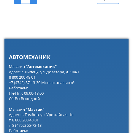
АВТОМЕХАНИК
Магазин
"Автомеханик"
Адрес: г. Липецк, ул. Доватора, д. 10а/1
8 800 200 48 01
+7 (4742) 37-13-30 Многоканальный
Работаем:
Пн-Пт: с 09:00-18:00
Сб-Вс: Выходной
Магазин
"Мастак"
Адрес: г. Тамбов, ул. Урожайная, 1в
т. 8 800 200 48 01
т. 8 (4752) 55-73-13
Работаем: