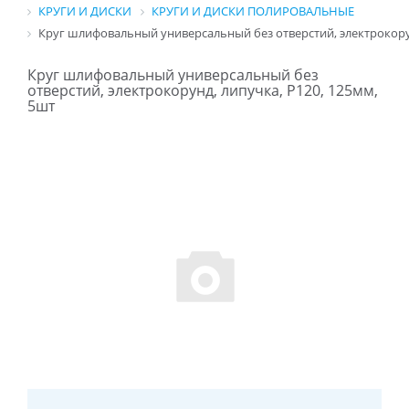
КРУГИ И ДИСКИ
КРУГИ И ДИСКИ ПОЛИРОВАЛЬНЫЕ
Круг шлифовальный универсальный без отверстий, электрокорун
Круг шлифовальный универсальный без
отверстий, электрокорунд, липучка, P120, 125мм,
5шт