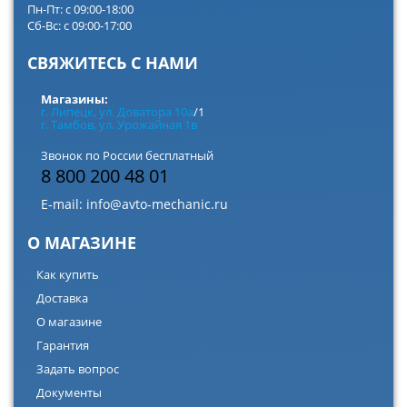
Пн-Пт: с 09:00-18:00
Сб-Вс: с 09:00-17:00
СВЯЖИТЕСЬ С НАМИ
Магазины:
г. Липецк, ул. Доватора 10а
/1
г. Тамбов, ул. Урожайная 1в
Звонок по России бесплатный
8 800 200 48 01
E-mail:
info@avto-mechanic.ru
О МАГАЗИНЕ
Как купить
Доставка
О магазине
Гарантия
Задать вопрос
Документы