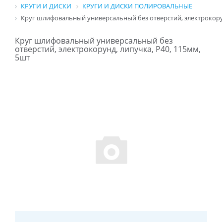
КРУГИ И ДИСКИ
КРУГИ И ДИСКИ ПОЛИРОВАЛЬНЫЕ
Круг шлифовальный универсальный без отверстий, электрокорун
Круг шлифовальный универсальный без
отверстий, электрокорунд, липучка, P40, 115мм,
5шт