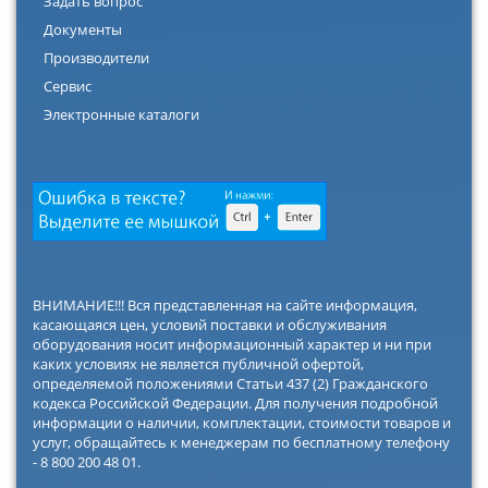
Задать вопрос
Документы
Производители
Сервис
Электронные каталоги
ВНИМАНИЕ!!! Вся представленная на сайте информация,
касающаяся цен, условий поставки и обслуживания
оборудования носит информационный характер и ни при
каких условиях не является публичной офертой,
определяемой положениями Статьи 437 (2) Гражданского
кодекса Российской Федерации. Для получения подробной
информации о наличии, комплектации, стоимости товаров и
услуг, обращайтесь к менеджерам по бесплатному телефону
- 8 800 200 48 01.