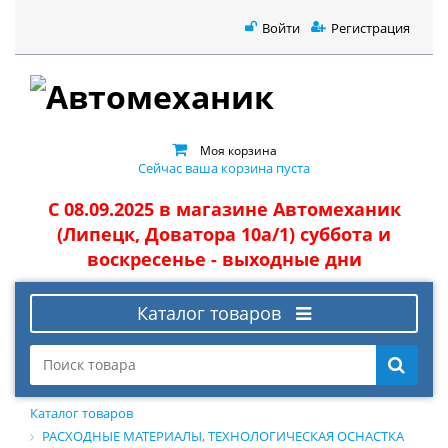
Войти
Регистрация
Моя корзина
Сейчас ваша корзина пуста
С 08.09.2025 в магазине Автомеханик
(Липецк, Доватора 10а/1) суббота и
воскресенье - выходные дни
Каталог товаров
Каталог товаров
РАСХОДНЫЕ МАТЕРИАЛЫ, ТЕХНОЛОГИЧЕСКАЯ ОСНАСТКА