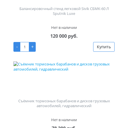
Балансировочный стенд легковой Sivik СБМК-60 Л
Sputnik Luxe
Нет в наличии
120 000 руб.
-
+
Купить
Съёмник тормозных барабанов и дисков грузовых
автомобилей, гидравлический
Нет в наличии