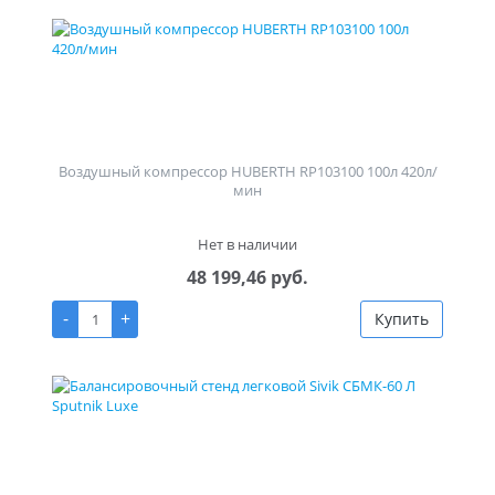
Воздушный компрессор HUBERTH RP103100 100л 420л/
мин
Нет в наличии
48 199,46 руб.
-
+
Купить