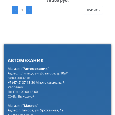
78 200 руб.
-
+
Купить
АВТОМЕХАНИК
Магазин
"Автомеханик"
Адрес: г. Липецк, ул. Доватора, д. 10а/1
8 800 200 48 01
+7 (4742) 37-13-30 Многоканальный
Работаем:
Пн-Пт: с 09:00-18:00
Сб-Вс: Выходной
Магазин
"Мастак"
Адрес: г. Тамбов, ул. Урожайная, 1в
т. 8 800 200 48 01