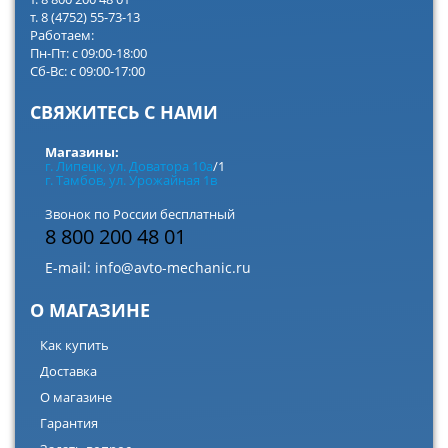
т. 8 (4752) 55-73-13
Работаем:
Пн-Пт: с 09:00-18:00
Сб-Вс: с 09:00-17:00
СВЯЖИТЕСЬ С НАМИ
Магазины:
г. Липецк, ул. Доватора 10а
/1
г. Тамбов, ул. Урожайная 1в
Звонок по России бесплатный
8 800 200 48 01
E-mail:
info@avto-mechanic.ru
О МАГАЗИНЕ
Как купить
Доставка
О магазине
Гарантия