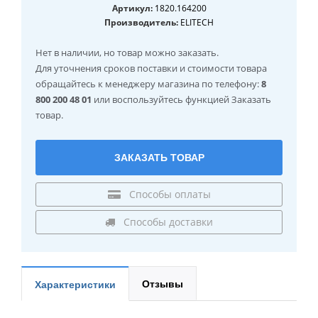
Артикул:
1820.164200
Производитель:
ELITECH
Нет в наличии
, но товар можно заказать.
Для уточнения сроков поставки и стоимости товара
обращайтесь к менеджеру магазина по телефону:
8
800 200 48 01
или воспользуйтесь функцией Заказать
товар.
ЗАКАЗАТЬ ТОВАР
Способы оплаты
Способы доставки
Отзывы
Характеристики