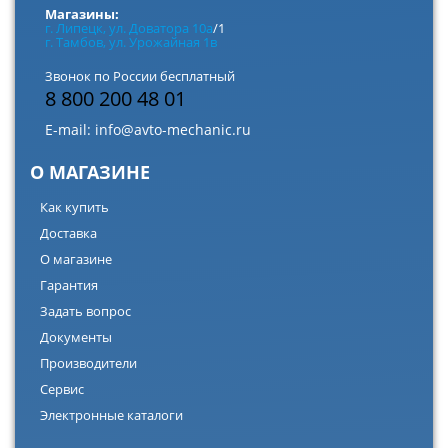
Магазины:
г. Липецк, ул. Доватора 10а
/1
г. Тамбов, ул. Урожайная 1в
Звонок по России бесплатный
8 800 200 48 01
E-mail:
info@avto-mechanic.ru
О МАГАЗИНЕ
Как купить
Доставка
О магазине
Гарантия
Задать вопрос
Документы
Производители
Сервис
Электронные каталоги