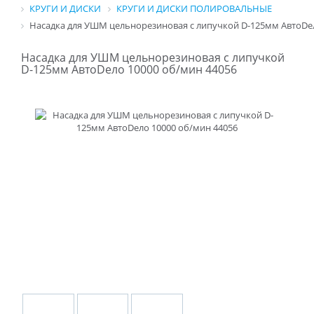
КРУГИ И ДИСКИ
КРУГИ И ДИСКИ ПОЛИРОВАЛЬНЫЕ
Насадка для УШМ цельнорезиновая с липучкой D-125мм АвтоDел
Насадка для УШМ цельнорезиновая с липучкой
D-125мм АвтоDело 10000 об/мин 44056