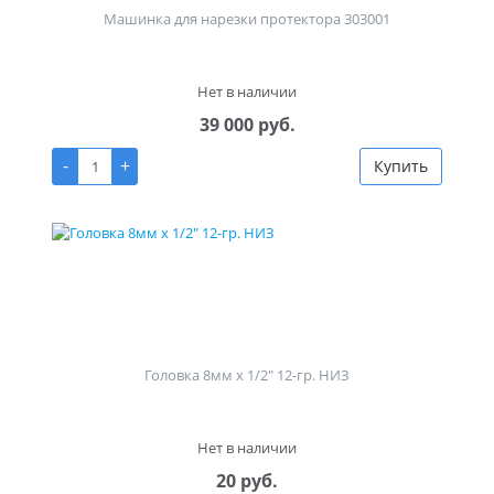
Машинка для нарезки протектора 303001
Нет в наличии
39 000 руб.
-
+
Купить
Головка 8мм х 1/2" 12-гр. НИЗ
Нет в наличии
20 руб.