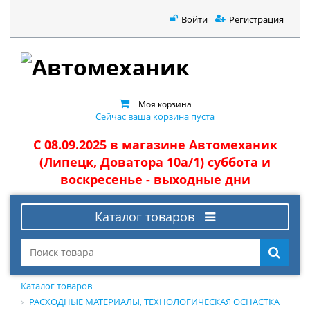
Войти
Регистрация
Моя корзина
Сейчас ваша корзина пуста
С 08.09.2025 в магазине Автомеханик
(Липецк, Доватора 10а/1) суббота и
воскресенье - выходные дни
Каталог товаров
Каталог товаров
РАСХОДНЫЕ МАТЕРИАЛЫ, ТЕХНОЛОГИЧЕСКАЯ ОСНАСТКА