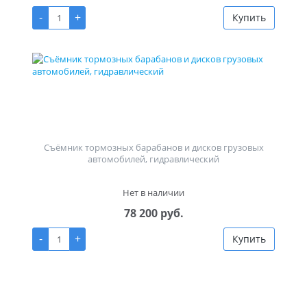
-
+
Купить
Съёмник тормозных барабанов и дисков грузовых
автомобилей, гидравлический
Нет в наличии
78 200 руб.
-
+
Купить