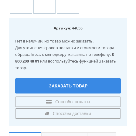
Артикул:
44056
Нет в наличии
, но товар можно заказать.
Для уточнения сроков поставки и стоимости товара
обращайтесь к менеджеру магазина по телефону:
8
800 200 48 01
или воспользуйтесь функцией Заказать
товар.
ЗАКАЗАТЬ ТОВАР
Способы оплаты
Способы доставки