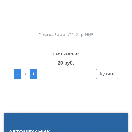
Головка 8мм х 1/2" 12-гр. НИЗ
Нет в наличии
20 руб.
-
+
Купить
АВТОМЕХАНИК