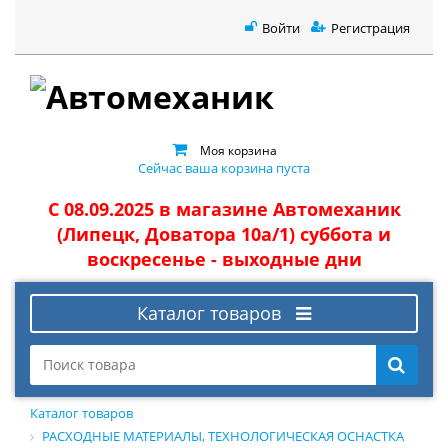
Войти
Регистрация
Моя корзина
Сейчас ваша корзина пуста
С 08.09.2025 в магазине Автомеханик
(Липецк, Доватора 10а/1) суббота и
воскресенье - выходные дни
Каталог товаров
Каталог товаров
РАСХОДНЫЕ МАТЕРИАЛЫ, ТЕХНОЛОГИЧЕСКАЯ ОСНАСТКА