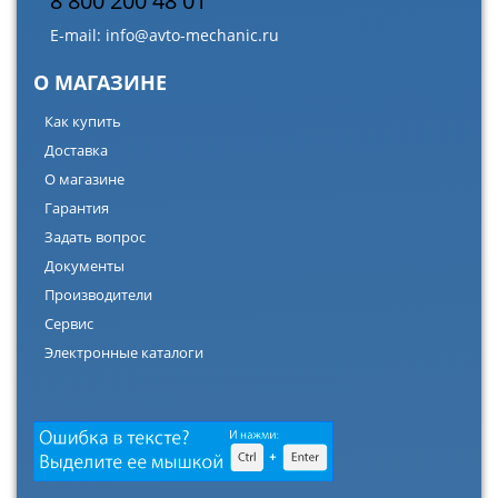
8 800 200 48 01
E-mail:
info@avto-mechanic.ru
О МАГАЗИНЕ
Как купить
Доставка
О магазине
Гарантия
Задать вопрос
Документы
Производители
Сервис
Электронные каталоги