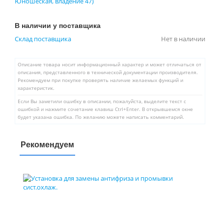
Юношеская, владение 47)
В наличии у поставщика
Склад поставщика
Нет в наличии
Описание товара носит информационный характер и может отличаться от
описания, представленного в технической документации производителя.
Рекомендуем при покупке проверять наличие желаемых функций и
характеристик.
Если Вы заметили ошибку в описании, пожалуйста, выделите текст с
ошибкой и нажмите сочетание клавиш Ctrl+Enter. В открывшемся окне
будет указана ошибка. По желанию можете написать комментарий.
Рекомендуем