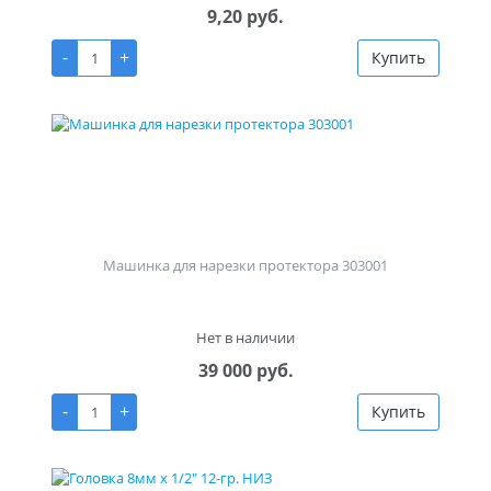
9,20 руб.
-
+
Купить
Машинка для нарезки протектора 303001
Нет в наличии
39 000 руб.
-
+
Купить