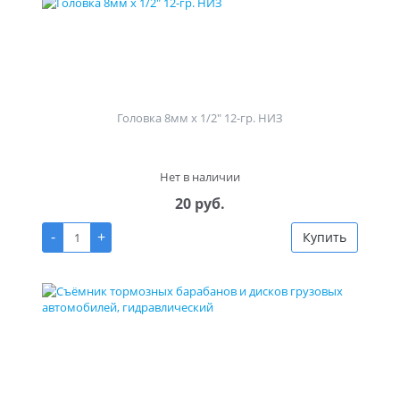
Головка 8мм х 1/2" 12-гр. НИЗ
Нет в наличии
20 руб.
-
+
Купить