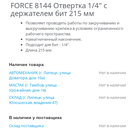
FORCE 8144 Отвертка 1/4" с
держателем бит 215 мм
Позволяет проводить работы по закручиванию и
выкручиванию крепежа в условиях ограниченного
рабочего пространства.
Намагниченный наконечник.
Подходит для бит - 1/4".
Длина 215 мм.
Наличие товара
АВТОМЕХАНИК (г. Липецк, улица
Нет в наличии
Доватора, дом 10а)
МАСТАК (г. Тамбов, улица
Нет в наличии
Урожайная, дом 1в)
СКЛАД (г. Липецк, улица
Нет в наличии
Юношеская, владение 47)
В наличии у поставщика
Склад поставщика
Нет в наличии