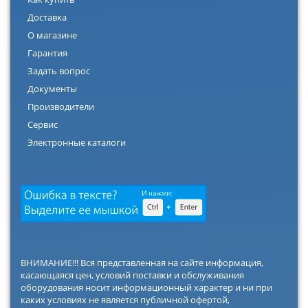
Доставка
О магазине
Гарантия
Задать вопрос
Документы
Производители
Сервис
Электронные каталоги
ВНИМАНИЕ!!! Вся представленная на сайте информация,
касающаяся цен, условий поставки и обслуживания
оборудования носит информационный характер и ни при
каких условиях не является публичной офертой,