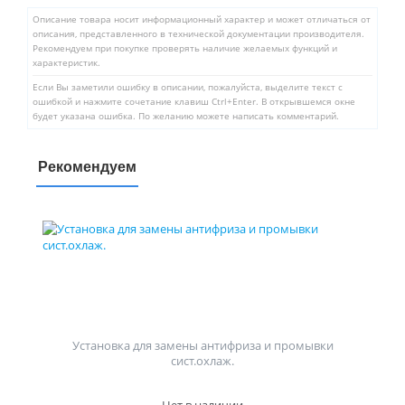
Описание товара носит информационный характер и может отличаться от
описания, представленного в технической документации производителя.
Рекомендуем при покупке проверять наличие желаемых функций и
характеристик.
Если Вы заметили ошибку в описании, пожалуйста, выделите текст с
ошибкой и нажмите сочетание клавиш Ctrl+Enter. В открывшемся окне
будет указана ошибка. По желанию можете написать комментарий.
Рекомендуем
Установка для замены антифриза и промывки
сист.охлаж.