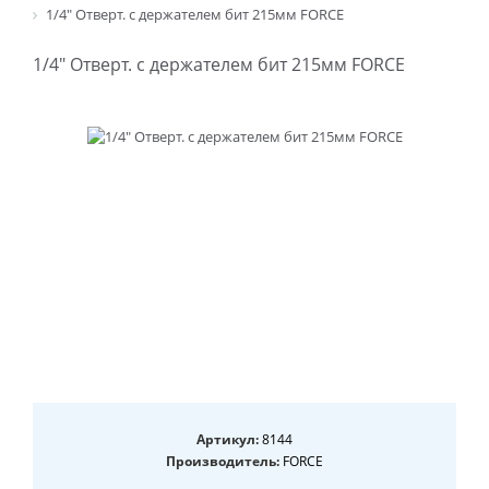
1/4" Отверт. с держателем бит 215мм FORCE
1/4" Отверт. с держателем бит 215мм FORCE
Артикул:
8144
Производитель:
FORCE