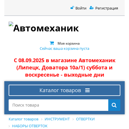
Войти
Регистрация
Моя корзина
Сейчас ваша корзина пуста
С 08.09.2025 в магазине Автомеханик
(Липецк, Доватора 10а/1) суббота и
воскресенье - выходные дни
Каталог товаров
Каталог товаров
ИНСТРУМЕНТ
ОТВЕРТКИ
НАБОРЫ ОТВЕРТОК