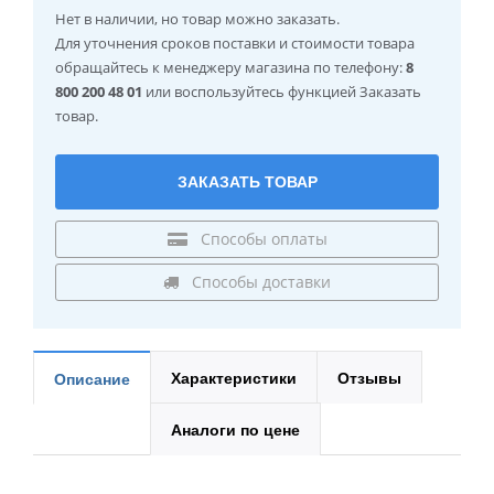
Нет в наличии
, но товар можно заказать.
Для уточнения сроков поставки и стоимости товара
обращайтесь к менеджеру магазина по телефону:
8
800 200 48 01
или воспользуйтесь функцией Заказать
товар.
ЗАКАЗАТЬ ТОВАР
Способы оплаты
Способы доставки
Характеристики
Отзывы
Описание
Аналоги по цене