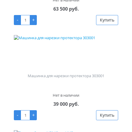
Нет в наличии
63 500 руб.
-
+
Купить
Машинка для нарезки протектора 303001
Нет в наличии
39 000 руб.
-
+
Купить