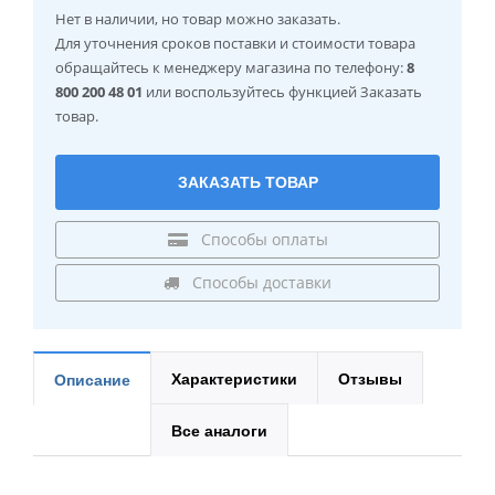
Нет в наличии
, но товар можно заказать.
Для уточнения сроков поставки и стоимости товара
обращайтесь к менеджеру магазина по телефону:
8
800 200 48 01
или воспользуйтесь функцией Заказать
товар.
ЗАКАЗАТЬ ТОВАР
Способы оплаты
Способы доставки
Характеристики
Отзывы
Описание
Все аналоги