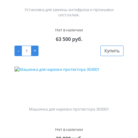
Установка для замены антифриза и промывки
сист.охлаж.
Нет в наличии
63 500 руб.
-
+
Купить
Машинка для нарезки протектора 303001
Нет в наличии