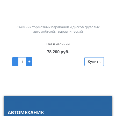
Съёмник тормозных барабанов и дисков грузовых
автомобилей, гидравлический
Нет в наличии
78 200 руб.
-
+
Купить
АВТОМЕХАНИК