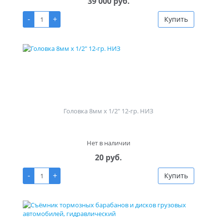
39 000 руб.
-
+
Купить
Головка 8мм х 1/2" 12-гр. НИЗ
Нет в наличии
20 руб.
-
+
Купить