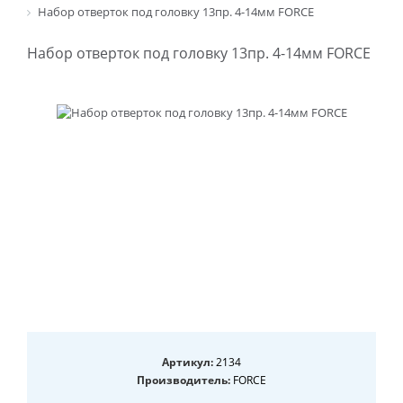
Набор отверток под головку 13пр. 4-14мм FORCE
Набор отверток под головку 13пр. 4-14мм FORCE
Артикул:
2134
Производитель:
FORCE