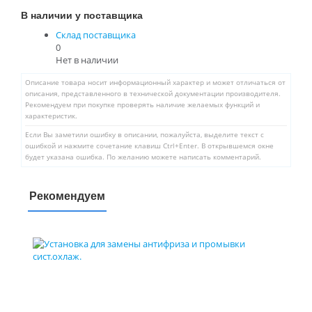
В наличии у поставщика
Склад поставщика
0
Нет в наличии
Описание товара носит информационный характер и может отличаться от
описания, представленного в технической документации производителя.
Рекомендуем при покупке проверять наличие желаемых функций и
характеристик.
Если Вы заметили ошибку в описании, пожалуйста, выделите текст с
ошибкой и нажмите сочетание клавиш Ctrl+Enter. В открывшемся окне
будет указана ошибка. По желанию можете написать комментарий.
Рекомендуем