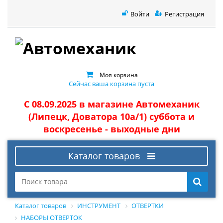
Войти
Регистрация
Моя корзина
Сейчас ваша корзина пуста
С 08.09.2025 в магазине Автомеханик
(Липецк, Доватора 10а/1) суббота и
воскресенье - выходные дни
Каталог товаров
Каталог товаров
ИНСТРУМЕНТ
ОТВЕРТКИ
НАБОРЫ ОТВЕРТОК