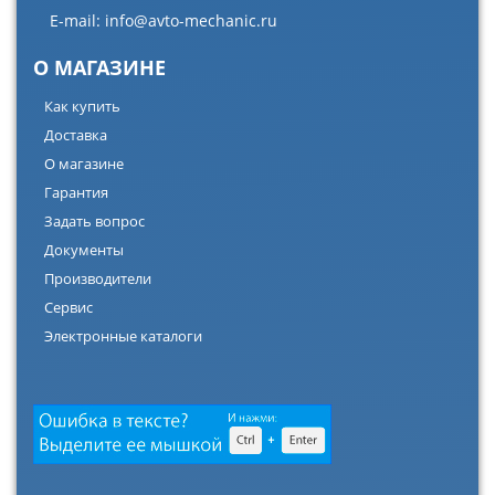
E-mail:
info@avto-mechanic.ru
О МАГАЗИНЕ
Как купить
Доставка
О магазине
Гарантия
Задать вопрос
Документы
Производители
Сервис
Электронные каталоги