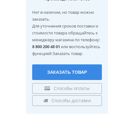
Нет в наличии
, но товар можно
заказать.
Для уточнения сроков поставки и
стоимости товара обращайтесь к
менеджеру магазина по телефону:
8 800 200 48 01
или воспользуйтесь
функцией Заказать товар.
ЗАКАЗАТЬ ТОВАР
Способы оплаты
Способы доставки