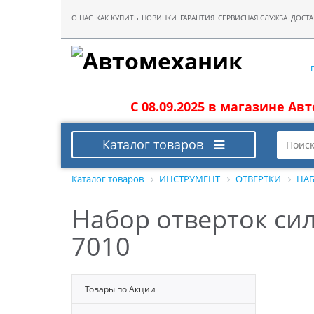
О НАС
КАК КУПИТЬ
НОВИНКИ
ГАРАНТИЯ
СЕРВИСНАЯ СЛУЖБА
ДОСТА
С 08.09.2025 в магазине Ав
Каталог товаров
Каталог товаров
ИНСТРУМЕНТ
ОТВЕРТКИ
НАБ
Набор отверток сил
7010
Товары по Акции