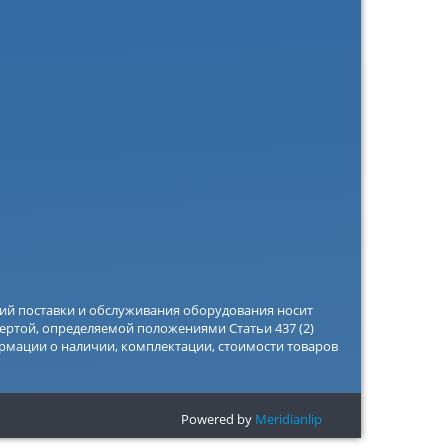
вий поставки и обслуживания оборудования носит
ертой, определяемой положениями Статьи 437 (2)
рмации о наличии, комплектации, стоимости товаров
Powered by
Meridianlip