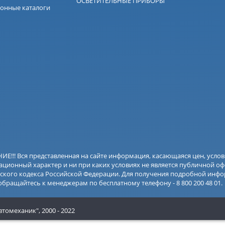
ОСВЕТИТЕЛЬНЫЕ ПРИБОРЫ
онные каталоги
Е!!! Вся представленная на сайте информация, касающаяся цен, усло
ционный характер и ни при каких условиях не является публичной оф
ского кодекса Российской Федерации. Для получения подробной инфо
 обращайтесь к менеджерам по бесплатному телефону - 8 800 200 48 01.
втомеханик",
2000 - 2022