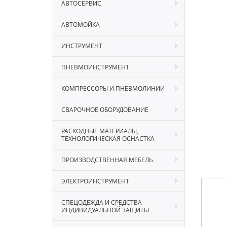
АВТОСЕРВИС
АВТОМОЙКА
ИНСТРУМЕНТ
ПНЕВМОИНСТРУМЕНТ
КОМПРЕССОРЫ И ПНЕВМОЛИНИИ
СВАРОЧНОЕ ОБОРУДОВАНИЕ
РАСХОДНЫЕ МАТЕРИАЛЫ,
ТЕХНОЛОГИЧЕСКАЯ ОСНАСТКА
ПРОИЗВОДСТВЕННАЯ МЕБЕЛЬ
ЭЛЕКТРОИНСТРУМЕНТ
СПЕЦОДЕЖДА И СРЕДСТВА
ИНДИВИДУАЛЬНОЙ ЗАЩИТЫ