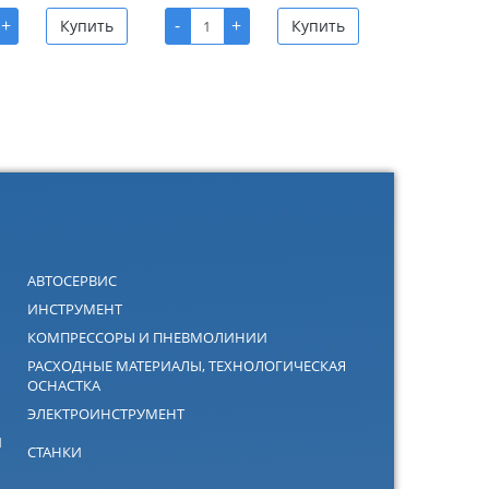
+
-
+
Купить
Купить
АВТОСЕРВИС
ИНСТРУМЕНТ
КОМПРЕССОРЫ И ПНЕВМОЛИНИИ
РАСХОДНЫЕ МАТЕРИАЛЫ, ТЕХНОЛОГИЧЕСКАЯ
ОСНАСТКА
ЭЛЕКТРОИНСТРУМЕНТ
Й
СТАНКИ