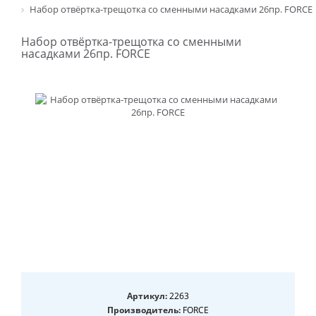
Набор отвёртка-трещотка со сменными насадками 26пр. FORCE
Набор отвёртка-трещотка со сменными
насадками 26пр. FORCE
Артикул:
2263
Производитель:
FORCE