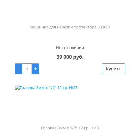
Машинка для нарезки протектора 303001
Нет в наличии
39 000 руб.
-
+
Купить
Головка 8мм х 1/2" 12-гр. НИЗ