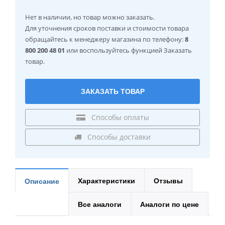
Нет в наличии
, но товар можно заказать.
Для уточнения сроков поставки и стоимости товара
обращайтесь к менеджеру магазина по телефону:
8
800 200 48 01
или воспользуйтесь функцией Заказать
товар.
ЗАКАЗАТЬ ТОВАР
Способы оплаты
Способы доставки
Характеристики
Отзывы
Описание
Все аналоги
Аналоги по цене