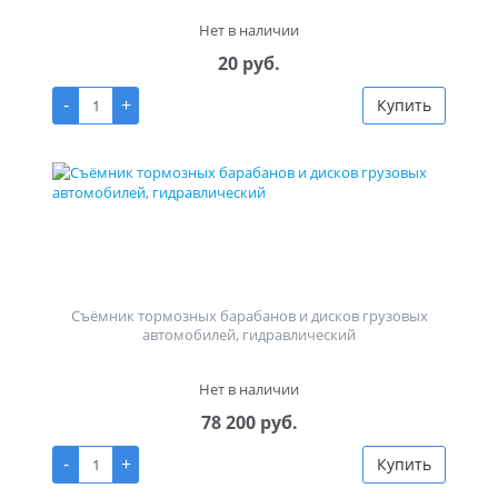
Нет в наличии
20 руб.
-
+
Купить
Съёмник тормозных барабанов и дисков грузовых
автомобилей, гидравлический
Нет в наличии
78 200 руб.
-
+
Купить