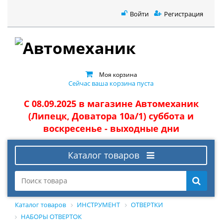
Войти
Регистрация
Моя корзина
Сейчас ваша корзина пуста
С 08.09.2025 в магазине Автомеханик
(Липецк, Доватора 10а/1) суббота и
воскресенье - выходные дни
Каталог товаров
Каталог товаров
ИНСТРУМЕНТ
ОТВЕРТКИ
НАБОРЫ ОТВЕРТОК