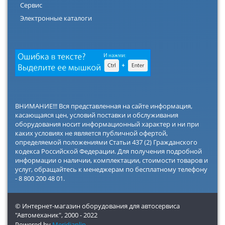
Сервис
Электронные каталоги
ВНИМАНИЕ!!! Вся представленная на сайте информация,
касающаяся цен, условий поставки и обслуживания
оборудования носит информационный характер и ни при
каких условиях не является публичной офертой,
определяемой положениями Статьи 437 (2) Гражданского
кодекса Российской Федерации. Для получения подробной
информации о наличии, комплектации, стоимости товаров и
услуг, обращайтесь к менеджерам по бесплатному телефону
- 8 800 200 48 01.
© Интернет-магазин оборудования для автосервиса
"Автомеханик",
2000 - 2022
Powered by
Meridianlip