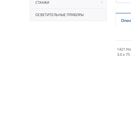
СТАНКИ
ОСВЕТИТЕЛЬНЫЕ ПРИБОРЫ
Опис
1421 No.
3.0 x 75 