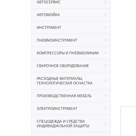
АВТОСЕРВИС
АВТОМОЙКА
ИНСТРУМЕНТ
ПНЕВМОИНСТРУМЕНТ
КОМПРЕССОРЫ И ПНЕВМОЛИНИИ
СВАРОЧНОЕ ОБОРУДОВАНИЕ
РАСХОДНЫЕ МАТЕРИАЛЫ,
ТЕХНОЛОГИЧЕСКАЯ ОСНАСТКА
ПРОИЗВОДСТВЕННАЯ МЕБЕЛЬ
ЭЛЕКТРОИНСТРУМЕНТ
СПЕЦОДЕЖДА И СРЕДСТВА
ИНДИВИДУАЛЬНОЙ ЗАЩИТЫ