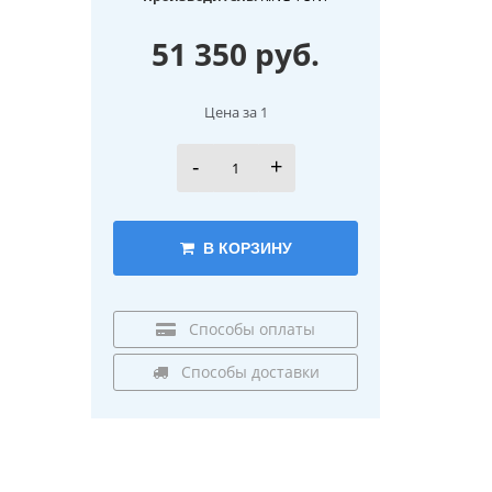
51 350 руб.
Цена за 1
-
+
В КОРЗИНУ
Способы оплаты
Способы доставки