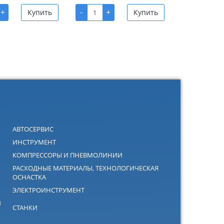
+
-
+
Купить
Купить
АВТОСЕРВИС
ИНСТРУМЕНТ
КОМПРЕССОРЫ И ПНЕВМОЛИНИИ
РАСХОДНЫЕ МАТЕРИАЛЫ, ТЕХНОЛОГИЧЕСКАЯ
ОСНАСТКА
ЭЛЕКТРОИНСТРУМЕНТ
Й
СТАНКИ