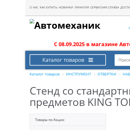
О НАС
КАК КУПИТЬ
НОВИНКИ
ГАРАНТИЯ
СЕРВИСНАЯ СЛУЖБА
ДОСТА
С 08.09.2025 в магазине Ав
Каталог товаров
Каталог товаров
ИНСТРУМЕНТ
ОТВЕРТКИ
НАБ
Стенд со стандартн
предметов KING T
Товары по Акции