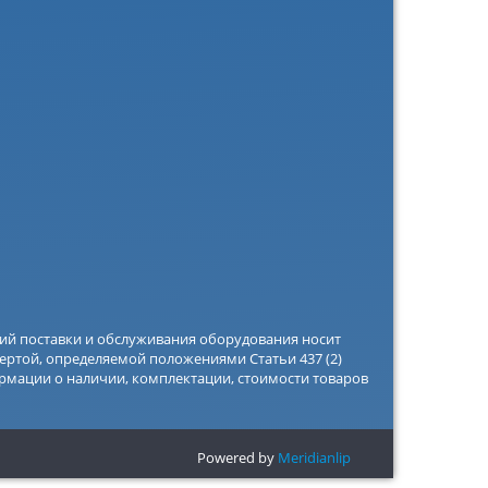
вий поставки и обслуживания оборудования носит
ертой, определяемой положениями Статьи 437 (2)
рмации о наличии, комплектации, стоимости товаров
Powered by
Meridianlip