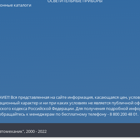
ОСВЕТИТЕЛЬНЫЕ ПРИБОРЫ
онные каталоги
Е!!! Вся представленная на сайте информация, касающаяся цен, усло
ционный характер и ни при каких условиях не является публичной оф
ского кодекса Российской Федерации. Для получения подробной инфо
 обращайтесь к менеджерам по бесплатному телефону - 8 800 200 48 01.
втомеханик",
2000 - 2022