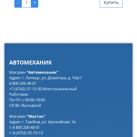
-
+
Купить
АВТОМЕХАНИК
Магазин
"Автомеханик"
Адрес: г. Липецк, ул. Доватора, д. 10а/1
8 800 200 48 01
+7 (4742) 37-13-30 Многоканальный
Работаем:
Пн-Пт: с 09:00-18:00
Сб-Вс: Выходной
Магазин
"Мастак"
Адрес: г. Тамбов, ул. Урожайная, 1в
т. 8 800 200 48 01
т. 8 (4752) 55-73-13