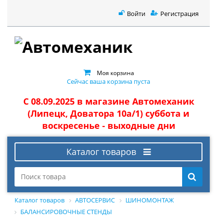
Войти
Регистрация
Моя корзина
Сейчас ваша корзина пуста
С 08.09.2025 в магазине Автомеханик
(Липецк, Доватора 10а/1) суббота и
воскресенье - выходные дни
Каталог товаров
Каталог товаров
АВТОСЕРВИС
ШИНОМОНТАЖ
БАЛАНСИРОВОЧНЫЕ СТЕНДЫ