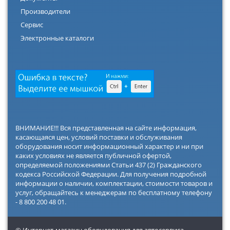
Производители
Сервис
Электронные каталоги
ВНИМАНИЕ!!! Вся представленная на сайте информация,
касающаяся цен, условий поставки и обслуживания
оборудования носит информационный характер и ни при
каких условиях не является публичной офертой,
определяемой положениями Статьи 437 (2) Гражданского
кодекса Российской Федерации. Для получения подробной
информации о наличии, комплектации, стоимости товаров и
услуг, обращайтесь к менеджерам по бесплатному телефону
- 8 800 200 48 01.