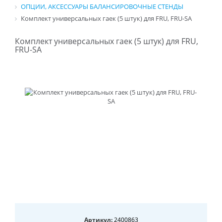
ОПЦИИ, АКСЕССУАРЫ БАЛАНСИРОВОЧНЫЕ СТЕНДЫ
Комплект универсальных гаек (5 штук) для FRU, FRU-SA
Комплект универсальных гаек (5 штук) для FRU,
FRU-SA
Артикул:
2400863