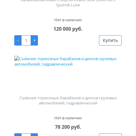
Sputnik Luxe
Нет в наличии
120 000 руб.
-
+
Купить
Съёмник тормозных барабанов и дисков грузовых
автомобилей, гидравлический
Нет в наличии
78 200 руб.