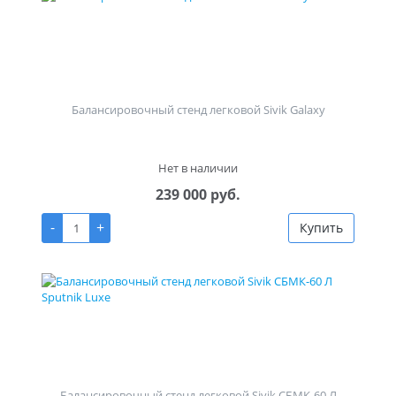
Балансировочный стенд легковой Sivik Galaxy
Нет в наличии
239 000 руб.
-
+
Купить
Балансировочный стенд легковой Sivik СБМК-60 Л