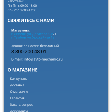
Работаем:
Пн-Пт: с 09:00-18:00
Сб-Вс: с 09:00-17:00
СВЯЖИТЕСЬ С НАМИ
Магазины:
г. Липецк, ул. Доватора 10а
/1
г. Тамбов, ул. Урожайная 1в
Звонок по России бесплатный
8 800 200 48 01
E-mail:
info@avto-mechanic.ru
О МАГАЗИНЕ
Как купить
Доставка
О магазине
Гарантия
Задать вопрос
Документы