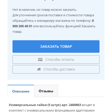
Нет в наличии
, но товар можно заказать.
Для уточнения сроков поставки и стоимости товара
обращайтесь к менеджеру магазина по телефону:
8
800 200 48 01
или воспользуйтесь функцией Заказать
товар.
ЗАКАЗАТЬ ТОВАР
Способы оплаты
Способы доставки
Отзывы
Описание
Универсальные гайки (5 штук) арт. 2400863
входят в
комплект с универсальными фланцевыми адаптерами