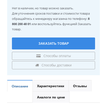
Нет в наличии
, но товар можно заказать.
Для уточнения сроков поставки и стоимости товара
обращайтесь к менеджеру магазина по телефону:
8
800 200 48 01
или воспользуйтесь функцией Заказать
товар.
ЗАКАЗАТЬ ТОВАР
Способы оплаты
Способы доставки
Характеристики
Отзывы
Описание
Аналоги по цене