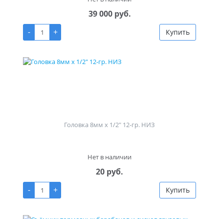
39 000 руб.
-
+
Купить
Головка 8мм х 1/2" 12-гр. НИЗ
Нет в наличии
20 руб.
-
+
Купить