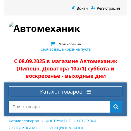
Войти
Регистрация
Моя корзина
Сейчас ваша корзина пуста
С 08.09.2025 в магазине Автомеханик
(Липецк, Доватора 10а/1) суббота и
воскресенье - выходные дни
Каталог товаров
Каталог товаров
ИНСТРУМЕНТ
ОТВЕРТКИ
ОТВЕРТКИ МНОГОФУНКЦИОНАЛЬНЫЕ