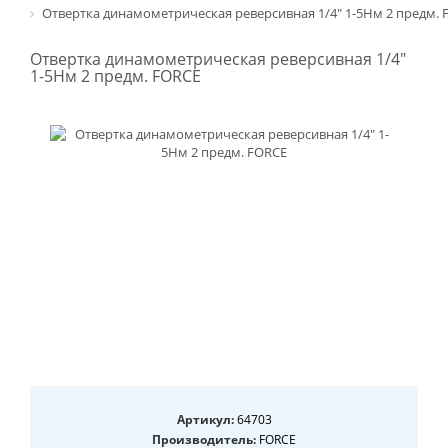
Отвертка динамометрическая реверсивная 1/4" 1-5Нм 2 предм. 
Отвертка динамометрическая реверсивная 1/4"
1-5Нм 2 предм. FORCE
Артикул:
64703
Производитель:
FORCE