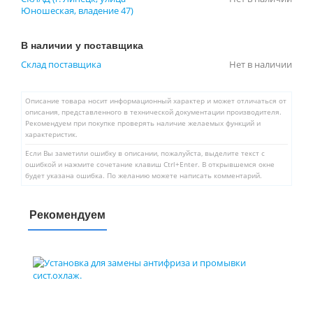
Юношеская, владение 47)
В наличии у поставщика
Склад поставщика
Нет в наличии
Описание товара носит информационный характер и может отличаться от
описания, представленного в технической документации производителя.
Рекомендуем при покупке проверять наличие желаемых функций и
характеристик.
Если Вы заметили ошибку в описании, пожалуйста, выделите текст с
ошибкой и нажмите сочетание клавиш Ctrl+Enter. В открывшемся окне
будет указана ошибка. По желанию можете написать комментарий.
Рекомендуем