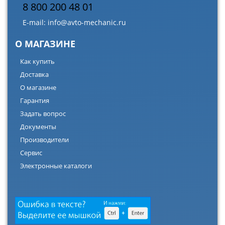
8 800 200 48 01
E-mail:
info@avto-mechanic.ru
О МАГАЗИНЕ
Как купить
Доставка
О магазине
Гарантия
Задать вопрос
Документы
Производители
Сервис
Электронные каталоги