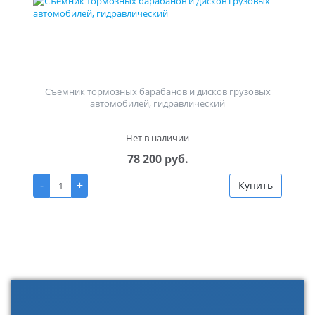
Съёмник тормозных барабанов и дисков грузовых
автомобилей, гидравлический
Нет в наличии
78 200 руб.
-
+
Купить