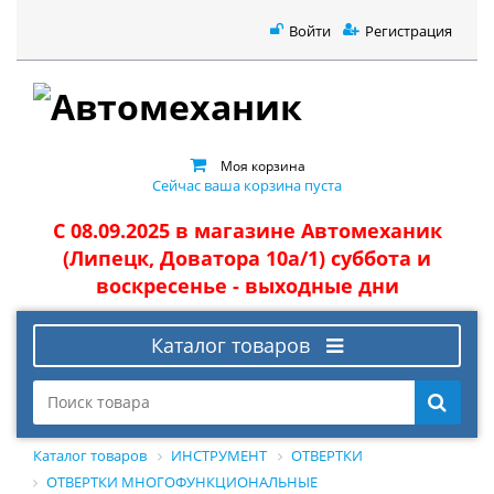
Войти
Регистрация
Моя корзина
Сейчас ваша корзина пуста
С 08.09.2025 в магазине Автомеханик
(Липецк, Доватора 10а/1) суббота и
воскресенье - выходные дни
Каталог товаров
Каталог товаров
ИНСТРУМЕНТ
ОТВЕРТКИ
ОТВЕРТКИ МНОГОФУНКЦИОНАЛЬНЫЕ