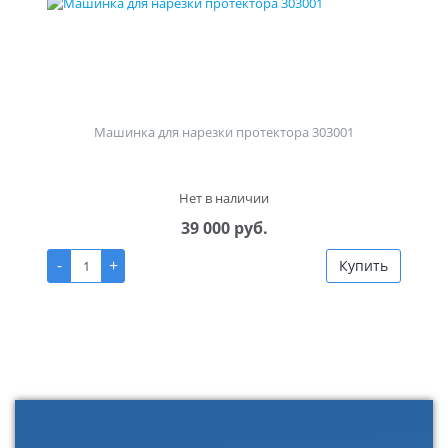
Машинка для нарезки протектора 303001
Нет в наличии
39 000 руб.
-
+
Купить