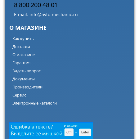
8 800 200 48 01
E-mail:
info@avto-mechanic.ru
О МАГАЗИНЕ
Как купить
Доставка
О магазине
Гарантия
Задать вопрос
Документы
Производители
Сервис
Электронные каталоги