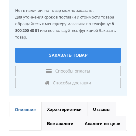
Нет в наличии
, но товар можно заказать.
Для уточнения сроков поставки и стоимости товара
обращайтесь к менеджеру магазина по телефону:
8
800 200 48 01
или воспользуйтесь функцией Заказать
товар.
ЗАКАЗАТЬ ТОВАР
Способы оплаты
Способы доставки
Характеристики
Отзывы
Описание
Все аналоги
Аналоги по цене