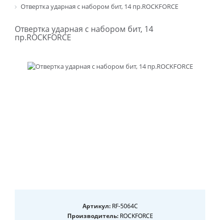
Отвертка ударная с набором бит, 14 пр.ROCKFORCE
Отвертка ударная с набором бит, 14
пр.ROCKFORCE
Артикул:
RF-5064C
Производитель:
ROCKFORCE