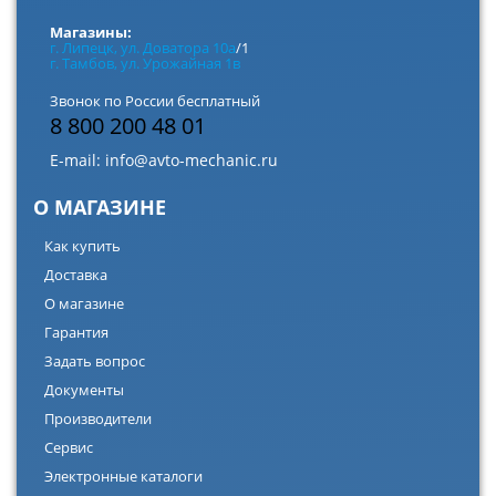
Магазины:
г. Липецк, ул. Доватора 10а
/1
г. Тамбов, ул. Урожайная 1в
Звонок по России бесплатный
8 800 200 48 01
E-mail:
info@avto-mechanic.ru
О МАГАЗИНЕ
Как купить
Доставка
О магазине
Гарантия
Задать вопрос
Документы
Производители
Сервис
Электронные каталоги