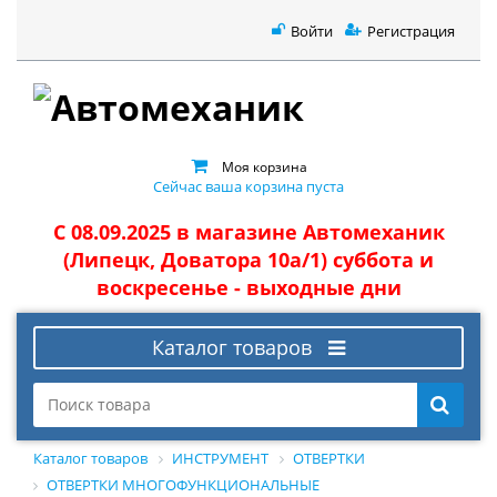
Войти
Регистрация
Моя корзина
Сейчас ваша корзина пуста
С 08.09.2025 в магазине Автомеханик
(Липецк, Доватора 10а/1) суббота и
воскресенье - выходные дни
Каталог товаров
Каталог товаров
ИНСТРУМЕНТ
ОТВЕРТКИ
ОТВЕРТКИ МНОГОФУНКЦИОНАЛЬНЫЕ