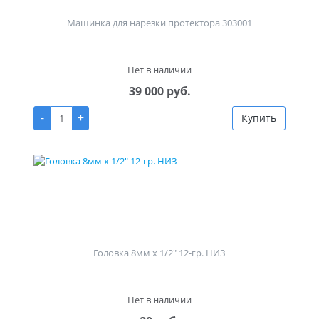
Машинка для нарезки протектора 303001
Нет в наличии
39 000 руб.
-
+
Купить
Головка 8мм х 1/2" 12-гр. НИЗ
Нет в наличии