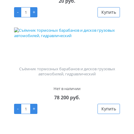
20 руб.
-
+
Купить
Съёмник тормозных барабанов и дисков грузовых
автомобилей, гидравлический
Нет в наличии
78 200 руб.
-
+
Купить