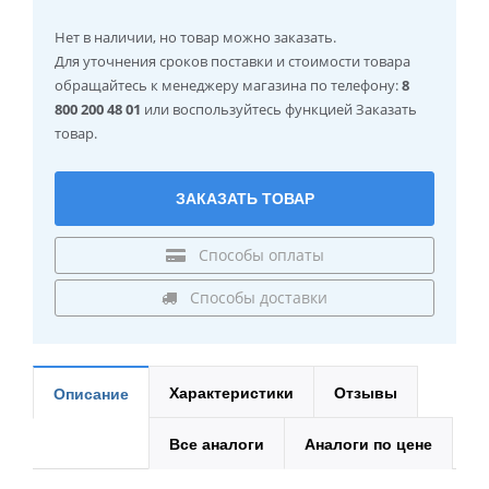
Нет в наличии
, но товар можно заказать.
Для уточнения сроков поставки и стоимости товара
обращайтесь к менеджеру магазина по телефону:
8
800 200 48 01
или воспользуйтесь функцией Заказать
товар.
ЗАКАЗАТЬ ТОВАР
Способы оплаты
Способы доставки
Характеристики
Отзывы
Описание
Все аналоги
Аналоги по цене