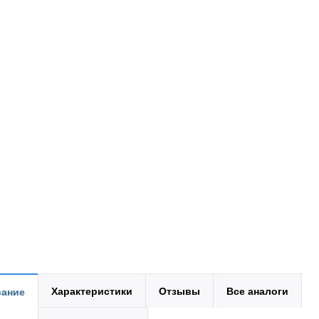
Характеристики
Отзывы
Все аналоги
ание