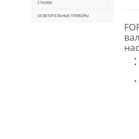
СТАНКИ
ОСВЕТИТЕЛЬНЫЕ ПРИБОРЫ
FO
ва
на