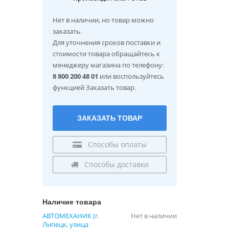
Нет в наличии
, но товар можно
заказать.
Для уточнения сроков поставки и
стоимости товара обращайтесь к
менеджеру магазина по телефону:
8 800 200 48 01
или воспользуйтесь
функцией Заказать товар.
ЗАКАЗАТЬ ТОВАР
Способы оплаты
Способы доставки
Наличие товара
АВТОМЕХАНИК (г.
Нет в наличии
Липецк, улица