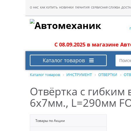
О НАС
КАК КУПИТЬ
НОВИНКИ
ГАРАНТИЯ
СЕРВИСНАЯ СЛУЖБА
ДОСТА
С 08.09.2025 в магазине Ав
Каталог товаров
Каталог товаров
ИНСТРУМЕНТ
ОТВЕРТКИ
ОТ
Отвёртка с гибким 
6x7мм., L=290мм F
Товары по Акции