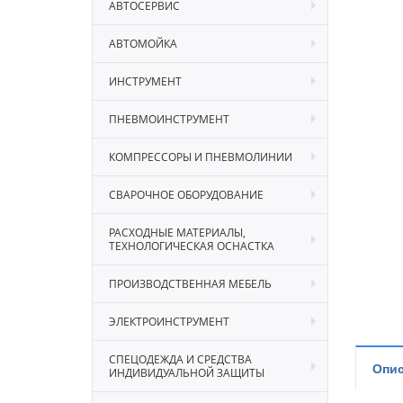
АВТОСЕРВИС
АВТОМОЙКА
ИНСТРУМЕНТ
ПНЕВМОИНСТРУМЕНТ
КОМПРЕССОРЫ И ПНЕВМОЛИНИИ
СВАРОЧНОЕ ОБОРУДОВАНИЕ
РАСХОДНЫЕ МАТЕРИАЛЫ,
ТЕХНОЛОГИЧЕСКАЯ ОСНАСТКА
ПРОИЗВОДСТВЕННАЯ МЕБЕЛЬ
ЭЛЕКТРОИНСТРУМЕНТ
СПЕЦОДЕЖДА И СРЕДСТВА
Опис
ИНДИВИДУАЛЬНОЙ ЗАЩИТЫ