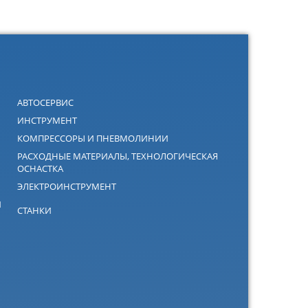
АВТОСЕРВИС
ИНСТРУМЕНТ
КОМПРЕССОРЫ И ПНЕВМОЛИНИИ
РАСХОДНЫЕ МАТЕРИАЛЫ, ТЕХНОЛОГИЧЕСКАЯ
ОСНАСТКА
ЭЛЕКТРОИНСТРУМЕНТ
Й
СТАНКИ