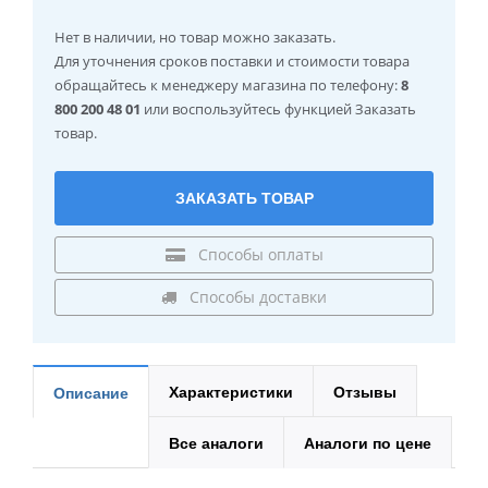
Нет в наличии
, но товар можно заказать.
Для уточнения сроков поставки и стоимости товара
обращайтесь к менеджеру магазина по телефону:
8
800 200 48 01
или воспользуйтесь функцией Заказать
товар.
ЗАКАЗАТЬ ТОВАР
Способы оплаты
Способы доставки
Характеристики
Отзывы
Описание
Все аналоги
Аналоги по цене