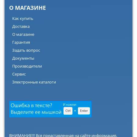
О МАГАЗИНЕ
Как купить
Доставка
О магазине
Гарантия
Задать вопрос
Документы
Производители
Сервис
Электронные каталоги
ВНИМАНИЕ!!! Вся представленная на сайте информация,