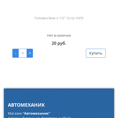
Головка 8мм х 1/2" 12-гр. НИЗ
Нет в наличии
20 руб.
-
+
Купить
АВТОМЕХАНИК
Магазин
"Автомеханик"