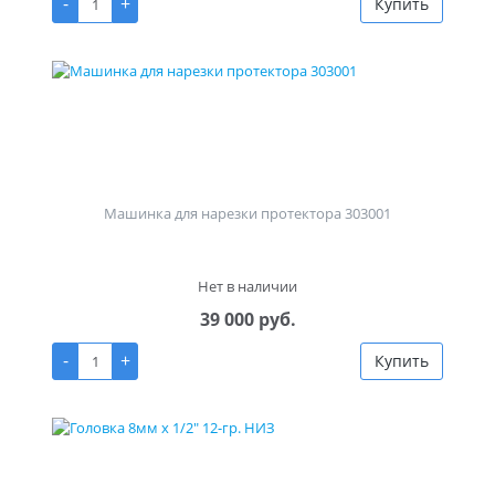
-
+
Купить
Машинка для нарезки протектора 303001
Нет в наличии
39 000 руб.
-
+
Купить