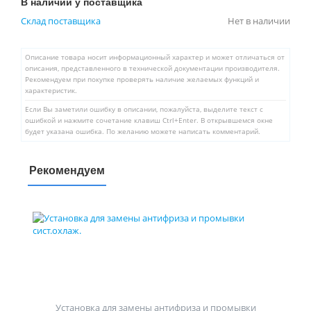
В наличии у поставщика
Склад поставщика
Нет в наличии
Описание товара носит информационный характер и может отличаться от
описания, представленного в технической документации производителя.
Рекомендуем при покупке проверять наличие желаемых функций и
характеристик.
Если Вы заметили ошибку в описании, пожалуйста, выделите текст с
ошибкой и нажмите сочетание клавиш Ctrl+Enter. В открывшемся окне
будет указана ошибка. По желанию можете написать комментарий.
Рекомендуем
Установка для замены антифриза и промывки