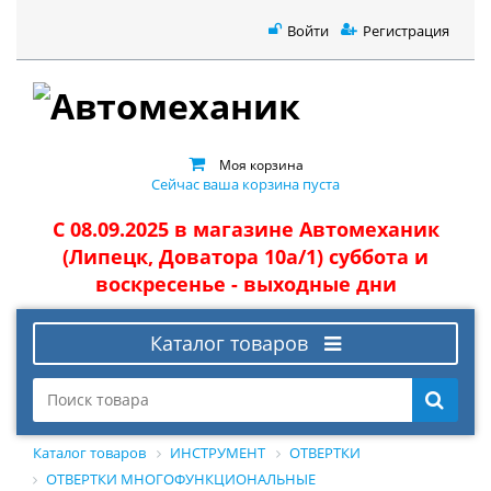
Войти
Регистрация
Моя корзина
Сейчас ваша корзина пуста
С 08.09.2025 в магазине Автомеханик
(Липецк, Доватора 10а/1) суббота и
воскресенье - выходные дни
Каталог товаров
Каталог товаров
ИНСТРУМЕНТ
ОТВЕРТКИ
ОТВЕРТКИ МНОГОФУНКЦИОНАЛЬНЫЕ