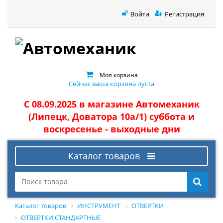
Войти
Регистрация
Моя корзина
Сейчас ваша корзина пуста
С 08.09.2025 в магазине Автомеханик
(Липецк, Доватора 10а/1) суббота и
воскресенье - выходные дни
Каталог товаров
Каталог товаров
ИНСТРУМЕНТ
ОТВЕРТКИ
ОТВЕРТКИ СТАНДАРТНЫЕ