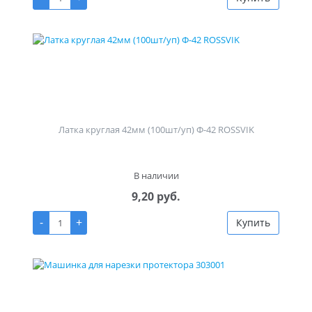
Латка круглая 42мм (100шт/уп) Ф-42 ROSSVIK
В наличии
9,20 руб.
-
+
Купить