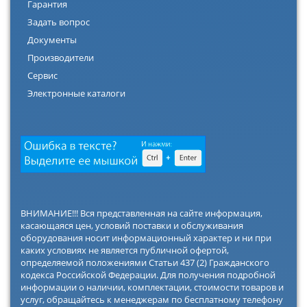
Гарантия
Задать вопрос
Документы
Производители
Сервис
Электронные каталоги
ВНИМАНИЕ!!! Вся представленная на сайте информация,
касающаяся цен, условий поставки и обслуживания
оборудования носит информационный характер и ни при
каких условиях не является публичной офертой,
определяемой положениями Статьи 437 (2) Гражданского
кодекса Российской Федерации. Для получения подробной
информации о наличии, комплектации, стоимости товаров и
услуг, обращайтесь к менеджерам по бесплатному телефону