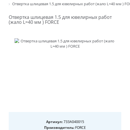
Отвертка шлицевая 1.5 для ювелирных работ (жало L=40 мм ) F
Отвертка шлицевая 1.5 для ювелирных работ
(жало L=40 мм ) FORCE
Артикул:
733A040015
Производитель:
FORCE