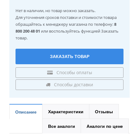
Нет в наличии
, но товар можно заказать.
Для уточнения сроков поставки и стоимости товара
обращайтесь к менеджеру магазина по телефону:
8
800 200 48 01
или воспользуйтесь функцией Заказать
товар.
ЗАКАЗАТЬ ТОВАР
Способы оплаты
Способы доставки
Характеристики
Отзывы
Описание
Все аналоги
Аналоги по цене