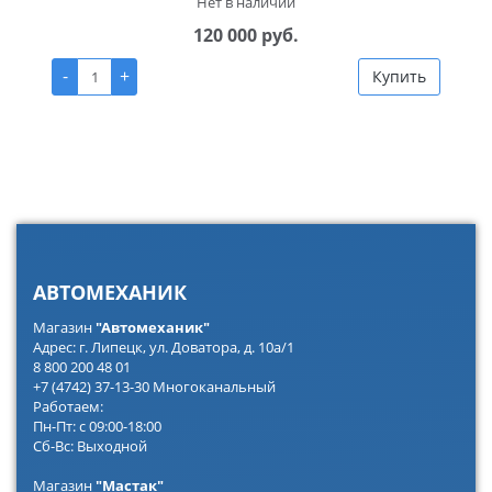
Нет в наличии
120 000 руб.
-
+
Купить
АВТОМЕХАНИК
Магазин
"Автомеханик"
Адрес: г. Липецк, ул. Доватора, д. 10а/1
8 800 200 48 01
+7 (4742) 37-13-30 Многоканальный
Работаем:
Пн-Пт: с 09:00-18:00
Сб-Вс: Выходной
Магазин
"Мастак"