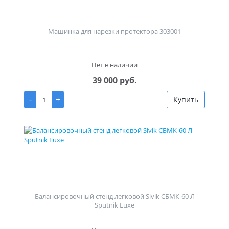
Машинка для нарезки протектора 303001
Нет в наличии
39 000 руб.
-
+
Купить
Балансировочный стенд легковой Sivik СБМК-60 Л
Sputnik Luxe