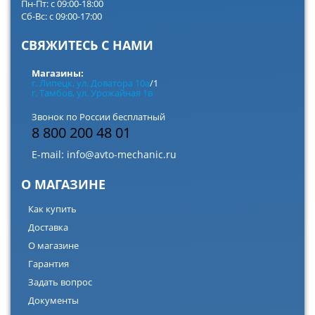
Пн-Пт: с 09:00-18:00
Сб-Вс: с 09:00-17:00
СВЯЖИТЕСЬ С НАМИ
Магазины:
г. Липецк, ул. Доватора 10а
/1
г. Тамбов, ул. Урожайная 1в
Звонок по России бесплатный
8 800 200 48 01
E-mail:
info@avto-mechanic.ru
О МАГАЗИНЕ
Как купить
Доставка
О магазине
Гарантия
Задать вопрос
Документы