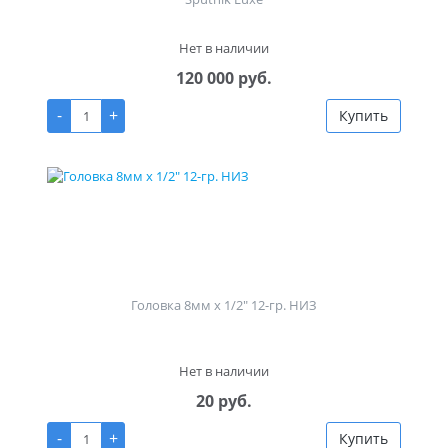
Нет в наличии
120 000 руб.
-
+
Купить
Головка 8мм х 1/2" 12-гр. НИЗ
Нет в наличии
20 руб.
-
+
Купить