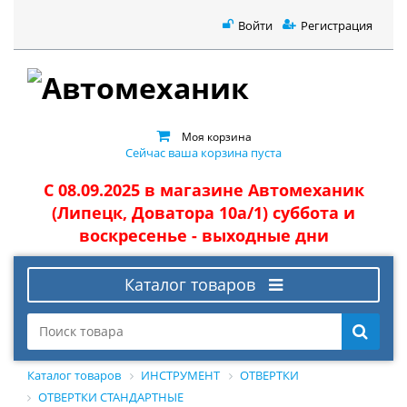
Войти
Регистрация
Моя корзина
Сейчас ваша корзина пуста
С 08.09.2025 в магазине Автомеханик
(Липецк, Доватора 10а/1) суббота и
воскресенье - выходные дни
Каталог товаров
Каталог товаров
ИНСТРУМЕНТ
ОТВЕРТКИ
ОТВЕРТКИ СТАНДАРТНЫЕ