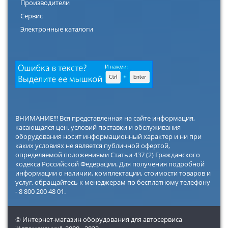
Производители
Сервис
Электронные каталоги
ВНИМАНИЕ!!! Вся представленная на сайте информация,
касающаяся цен, условий поставки и обслуживания
оборудования носит информационный характер и ни при
каких условиях не является публичной офертой,
определяемой положениями Статьи 437 (2) Гражданского
кодекса Российской Федерации. Для получения подробной
информации о наличии, комплектации, стоимости товаров и
услуг, обращайтесь к менеджерам по бесплатному телефону
- 8 800 200 48 01.
© Интернет-магазин оборудования для автосервиса