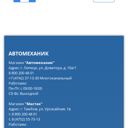
АВТОМЕХАНИК
Магазин
"Автомеханик"
Адрес: г. Липецк, ул. Доватора, д. 10а/1
8 800 200 48 01
+7 (4742) 37-13-30 Многоканальный
Работаем:
Пн-Пт: с 09:00-18:00
Сб-Вс: Выходной
Магазин
"Мастак"
Адрес: г. Тамбов, ул. Урожайная, 1в
т. 8 800 200 48 01
т. 8 (4752) 55-73-13
Работаем: