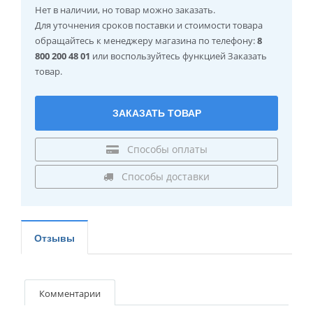
Нет в наличии
, но товар можно заказать.
Для уточнения сроков поставки и стоимости товара
обращайтесь к менеджеру магазина по телефону:
8
800 200 48 01
или воспользуйтесь функцией Заказать
товар.
ЗАКАЗАТЬ ТОВАР
Способы оплаты
Способы доставки
Отзывы
Комментарии