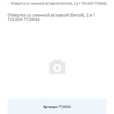
Отвертка со сменной вставкой (битой), 2 в 1 TOLSEN TT20042
Отвертка со сменной вставкой (битой), 2 в 1
TOLSEN TT20042
Артикул:
TT20042