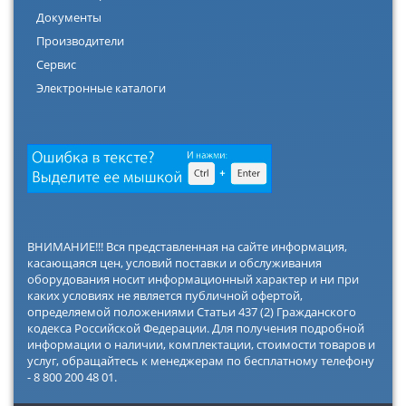
Документы
Производители
Сервис
Электронные каталоги
ВНИМАНИЕ!!! Вся представленная на сайте информация,
касающаяся цен, условий поставки и обслуживания
оборудования носит информационный характер и ни при
каких условиях не является публичной офертой,
определяемой положениями Статьи 437 (2) Гражданского
кодекса Российской Федерации. Для получения подробной
информации о наличии, комплектации, стоимости товаров и
услуг, обращайтесь к менеджерам по бесплатному телефону
- 8 800 200 48 01.