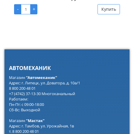
-
+
Купить
АВТОМЕХАНИК
Магазин
"Автомеханик"
Адрес: г. Липецк, ул. Доватора, д. 10а/1
8 800 200 48 01
+7 (4742) 37-13-30 Многоканальный
Работаем:
Пн-Пт: с 09:00-18:00
Сб-Вс: Выходной
Магазин
"Мастак"
Адрес: г. Тамбов, ул. Урожайная, 1в
т. 8 800 200 48 01