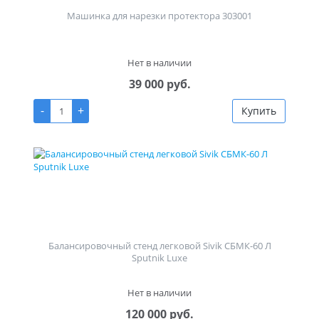
Машинка для нарезки протектора 303001
Нет в наличии
39 000 руб.
-
+
Купить
Балансировочный стенд легковой Sivik СБМК-60 Л
Sputnik Luxe
Нет в наличии
120 000 руб.