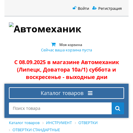
Войти
Регистрация
Моя корзина
Сейчас ваша корзина пуста
С 08.09.2025 в магазине Автомеханик
(Липецк, Доватора 10а/1) суббота и
воскресенье - выходные дни
Каталог товаров
Каталог товаров
ИНСТРУМЕНТ
ОТВЕРТКИ
ОТВЕРТКИ СТАНДАРТНЫЕ