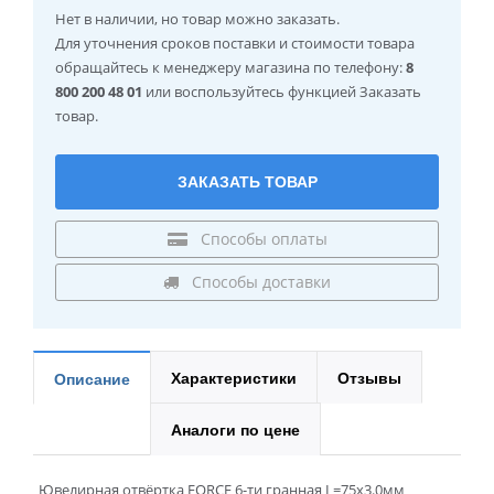
Нет в наличии
, но товар можно заказать.
Для уточнения сроков поставки и стоимости товара
обращайтесь к менеджеру магазина по телефону:
8
800 200 48 01
или воспользуйтесь функцией Заказать
товар.
ЗАКАЗАТЬ ТОВАР
Способы оплаты
Способы доставки
Характеристики
Отзывы
Описание
Аналоги по цене
Ювелирная отвёртка FORCE 6-ти гранная L=75х3.0мм