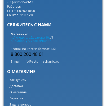
т. 8 (4752) 55-73-13
Работаем:
Пн-Пт: с 09:00-18:00
Сб-Вс: с 09:00-17:00
СВЯЖИТЕСЬ С НАМИ
Магазины:
г. Липецк, ул. Доватора 10а
/1
г. Тамбов, ул. Урожайная 1в
Звонок по России бесплатный
8 800 200 48 01
E-mail:
info@avto-mechanic.ru
О МАГАЗИНЕ
Как купить
Доставка
О магазине
Гарантия
Задать вопрос