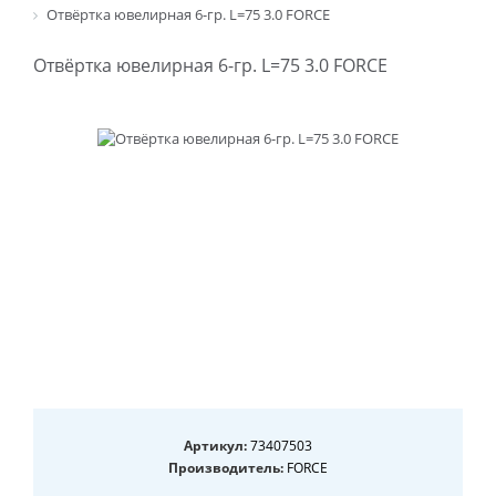
Отвёртка ювелирная 6-гр. L=75 3.0 FORCE
Отвёртка ювелирная 6-гр. L=75 3.0 FORCE
Артикул:
73407503
Производитель:
FORCE