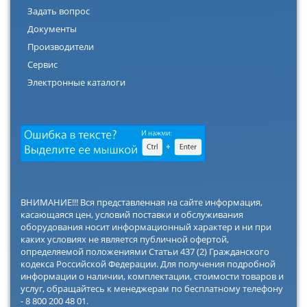
Задать вопрос
Документы
Производители
Сервис
Электронные каталоги
ВНИМАНИЕ!!! Вся представленная на сайте информация,
касающаяся цен, условий поставки и обслуживания
оборудования носит информационный характер и ни при
каких условиях не является публичной офертой,
определяемой положениями Статьи 437 (2) Гражданского
кодекса Российской Федерации. Для получения подробной
информации о наличии, комплектации, стоимости товаров и
услуг, обращайтесь к менеджерам по бесплатному телефону
- 8 800 200 48 01.