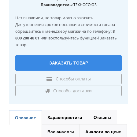
Производитель:
ТЕХНОСОЮЗ
Нет в наличии
, но товар можно заказать.
Для уточнения сроков поставки и стоимости товара
обращайтесь к менеджеру магазина по телефону:
8
800 200 48 01
или воспользуйтесь функцией Заказать
товар.
ЗАКАЗАТЬ ТОВАР
Способы оплаты
Способы доставки
Характеристики
Отзывы
Описание
Все аналоги
Аналоги по цене