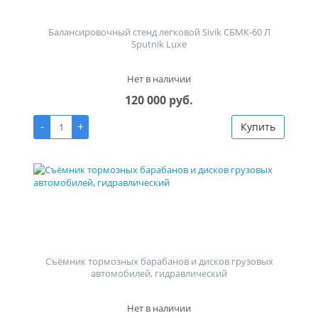
Балансировочный стенд легковой Sivik СБМК-60 Л
Sputnik Luxe
Нет в наличии
120 000 руб.
-
+
Купить
Съёмник тормозных барабанов и дисков грузовых
автомобилей, гидравлический
Нет в наличии