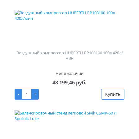
Воздушный компрессор HUBERTH RP103100 100л 420л/
мин
Нет в наличии
48 199,46 руб.
-
+
Купить