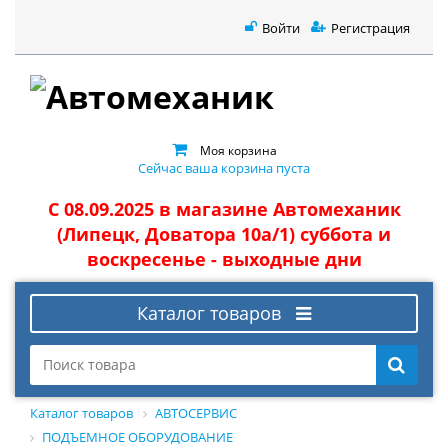
Войти
Регистрация
Моя корзина
Сейчас ваша корзина пуста
С 08.09.2025 в магазине Автомеханик
(Липецк, Доватора 10а/1) суббота и
воскресенье - выходные дни
Каталог товаров
Каталог товаров
АВТОСЕРВИС
ПОДЪЕМНОЕ ОБОРУДОВАНИЕ