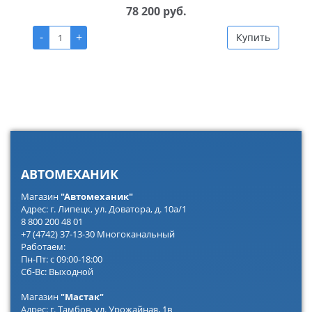
78 200 руб.
-
+
Купить
АВТОМЕХАНИК
Магазин
"Автомеханик"
Адрес: г. Липецк, ул. Доватора, д. 10а/1
8 800 200 48 01
+7 (4742) 37-13-30 Многоканальный
Работаем:
Пн-Пт: с 09:00-18:00
Сб-Вс: Выходной
Магазин
"Мастак"
Адрес: г. Тамбов, ул. Урожайная, 1в