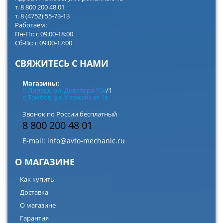
т. 8 800 200 48 01
т. 8 (4752) 55-73-13
Работаем:
Пн-Пт: с 09:00-18:00
Сб-Вс: с 09:00-17:00
СВЯЖИТЕСЬ С НАМИ
Магазины:
г. Липецк, ул. Доватора 10а
/1
г. Тамбов, ул. Урожайная 1в
Звонок по России бесплатный
8 800 200 48 01
E-mail:
info@avto-mechanic.ru
О МАГАЗИНЕ
Как купить
Доставка
О магазине
Гарантия