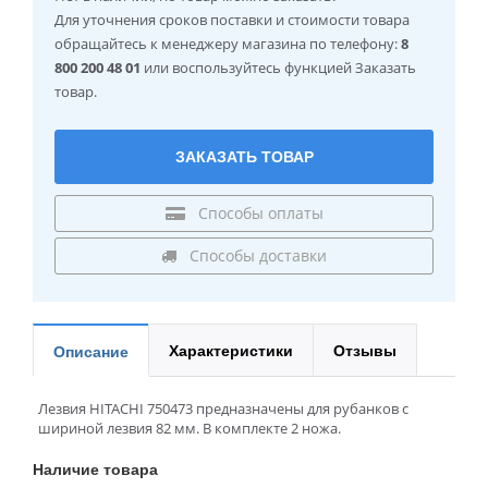
Для уточнения сроков поставки и стоимости товара
обращайтесь к менеджеру магазина по телефону:
8
800 200 48 01
или воспользуйтесь функцией Заказать
товар.
ЗАКАЗАТЬ ТОВАР
Способы оплаты
Способы доставки
Характеристики
Отзывы
Описание
Лезвия HITACHI 750473 предназначены для рубанков с
шириной лезвия 82 мм. В комплекте 2 ножа.
Наличие товара