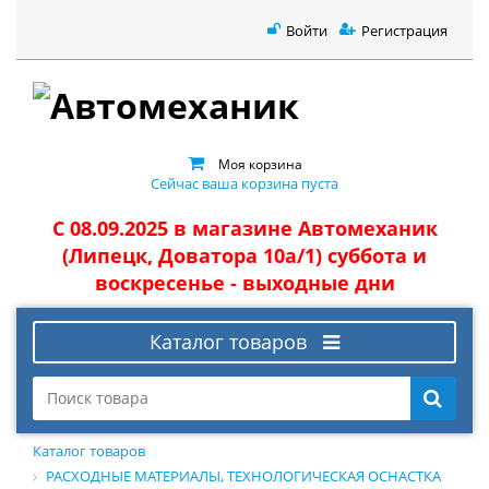
Войти
Регистрация
Моя корзина
Сейчас ваша корзина пуста
С 08.09.2025 в магазине Автомеханик
(Липецк, Доватора 10а/1) суббота и
воскресенье - выходные дни
Каталог товаров
Каталог товаров
РАСХОДНЫЕ МАТЕРИАЛЫ, ТЕХНОЛОГИЧЕСКАЯ ОСНАСТКА