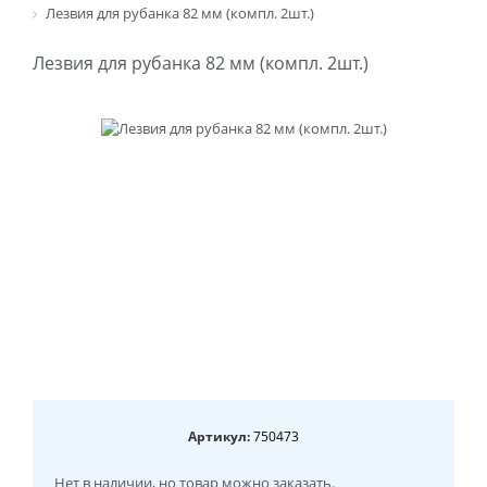
Лезвия для рубанка 82 мм (компл. 2шт.)
Лезвия для рубанка 82 мм (компл. 2шт.)
Артикул:
750473
Нет в наличии
, но товар можно заказать.