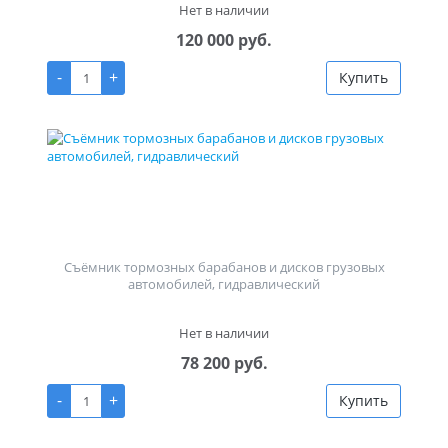
Нет в наличии
120 000 руб.
-
+
Купить
Съёмник тормозных барабанов и дисков грузовых
автомобилей, гидравлический
Нет в наличии
78 200 руб.
-
+
Купить