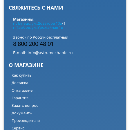
СВЯЖИТЕСЬ С НАМИ
Магазины:
г. Липецк, ул. Доватора 10а
/1
г. Тамбов, ул. Урожайная 1в
Звонок по России бесплатный
8 800 200 48 01
E-mail:
info@avto-mechanic.ru
О МАГАЗИНЕ
Как купить
Доставка
О магазине
Гарантия
Задать вопрос
Документы
Производители
Сервис