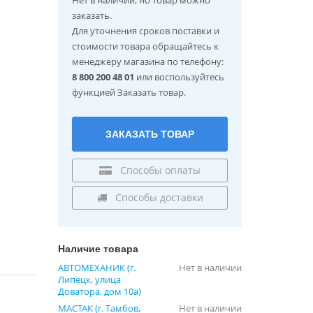
заказать.
Для уточнения сроков поставки и
стоимости товара обращайтесь к
менеджеру магазина по телефону:
8 800 200 48 01
или воспользуйтесь
функцией Заказать товар.
ЗАКАЗАТЬ ТОВАР
Способы оплаты
Способы доставки
Наличие товара
АВТОМЕХАНИК (г.
Нет в наличии
Липецк, улица
Доватора, дом 10а)
МАСТАК (г. Тамбов,
Нет в наличии