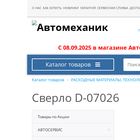
О НАС
КАК КУПИТЬ
НОВИНКИ
ГАРАНТИЯ
СЕРВИСНАЯ СЛУЖБА
ДОСТА
С 08.09.2025 в магазине Ав
Каталог товаров
Каталог товаров
РАСХОДНЫЕ МАТЕРИАЛЫ, ТЕХНОЛ
Сверло D-07026
Товары по Акции
АВТОСЕРВИС