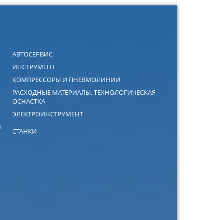
АВТОСЕРВИС
ИНСТРУМЕНТ
КОМПРЕССОРЫ И ПНЕВМОЛИНИИ
РАСХОДНЫЕ МАТЕРИАЛЫ, ТЕХНОЛОГИЧЕСКАЯ
ОСНАСТКА
ЭЛЕКТРОИНСТРУМЕНТ
Й
СТАНКИ