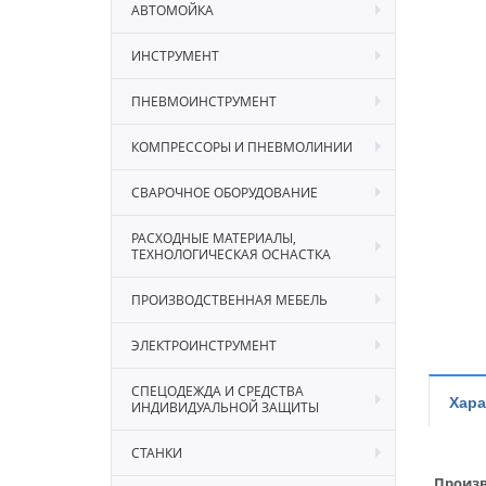
АВТОМОЙКА
ИНСТРУМЕНТ
ПНЕВМОИНСТРУМЕНТ
КОМПРЕССОРЫ И ПНЕВМОЛИНИИ
СВАРОЧНОЕ ОБОРУДОВАНИЕ
РАСХОДНЫЕ МАТЕРИАЛЫ,
ТЕХНОЛОГИЧЕСКАЯ ОСНАСТКА
ПРОИЗВОДСТВЕННАЯ МЕБЕЛЬ
ЭЛЕКТРОИНСТРУМЕНТ
СПЕЦОДЕЖДА И СРЕДСТВА
Хара
ИНДИВИДУАЛЬНОЙ ЗАЩИТЫ
СТАНКИ
Произв