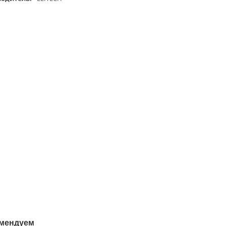
мендуем