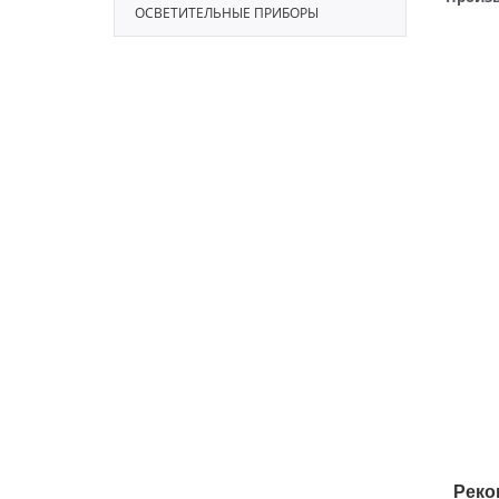
ОСВЕТИТЕЛЬНЫЕ ПРИБОРЫ
Реко