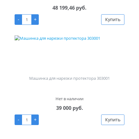
48 199,46 руб.
-
+
Купить
Машинка для нарезки протектора 303001
Нет в наличии
39 000 руб.
-
+
Купить