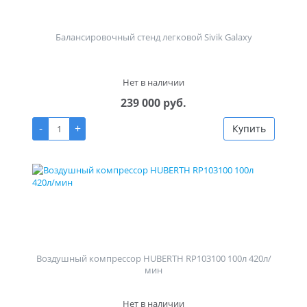
Балансировочный стенд легковой Sivik Galaxy
Нет в наличии
239 000 руб.
-
+
Купить
Воздушный компрессор HUBERTH RP103100 100л 420л/
мин
Нет в наличии