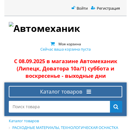
Войти
Регистрация
Моя корзина
Сейчас ваша корзина пуста
С 08.09.2025 в магазине Автомеханик
(Липецк, Доватора 10а/1) суббота и
воскресенье - выходные дни
Каталог товаров
Каталог товаров
РАСХОДНЫЕ МАТЕРИАЛЫ, ТЕХНОЛОГИЧЕСКАЯ ОСНАСТКА