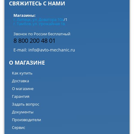
СВЯЖИТЕСЬ С НАМИ
Магазины:
г. Липецк, ул. Доватора 10а
/1
г. Тамбов, ул. Урожайная 1в
Звонок по России бесплатный
8 800 200 48 01
E-mail:
info@avto-mechanic.ru
О МАГАЗИНЕ
Как купить
Доставка
О магазине
Гарантия
Задать вопрос
Документы
Производители
Сервис