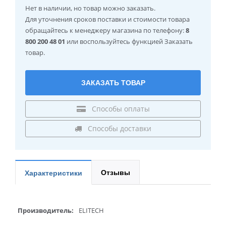
Нет в наличии
, но товар можно заказать.
Для уточнения сроков поставки и стоимости товара
обращайтесь к менеджеру магазина по телефону:
8
800 200 48 01
или воспользуйтесь функцией Заказать
товар.
ЗАКАЗАТЬ ТОВАР
Способы оплаты
Способы доставки
Отзывы
Характеристики
Производитель:
ELITECH