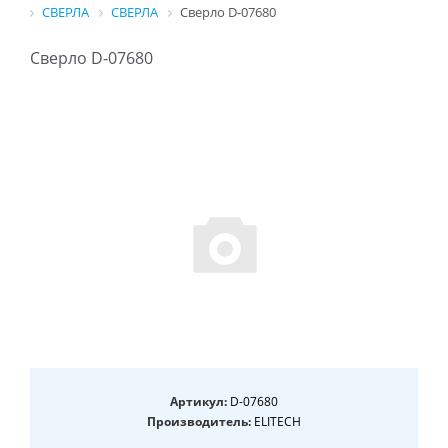
СВЕРЛА
СВЕРЛА
Сверло D-07680
Сверло D-07680
Артикул:
D-07680
Производитель:
ELITECH