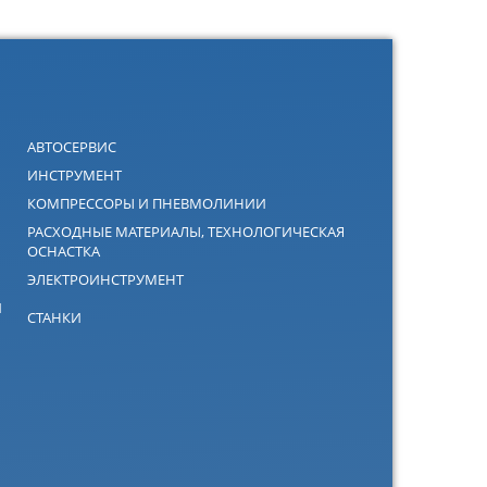
АВТОСЕРВИС
ИНСТРУМЕНТ
КОМПРЕССОРЫ И ПНЕВМОЛИНИИ
РАСХОДНЫЕ МАТЕРИАЛЫ, ТЕХНОЛОГИЧЕСКАЯ
ОСНАСТКА
ЭЛЕКТРОИНСТРУМЕНТ
Й
СТАНКИ