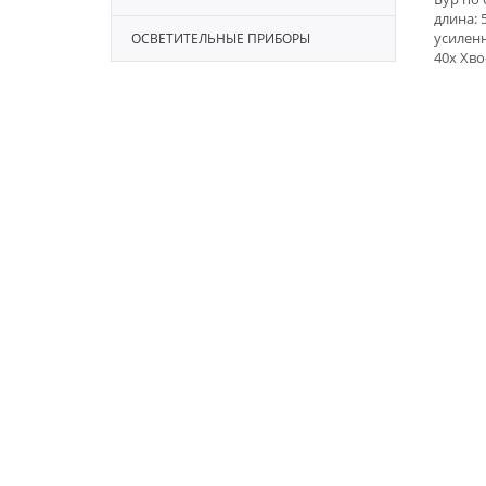
длина: 
усиленн
ОСВЕТИТЕЛЬНЫЕ ПРИБОРЫ
40х Хво