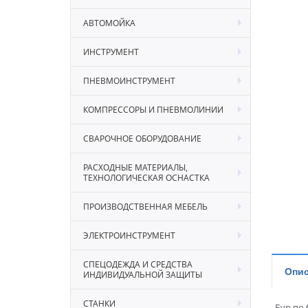
АВТОМОЙКА
ИНСТРУМЕНТ
ПНЕВМОИНСТРУМЕНТ
КОМПРЕССОРЫ И ПНЕВМОЛИНИИ
СВАРОЧНОЕ ОБОРУДОВАНИЕ
РАСХОДНЫЕ МАТЕРИАЛЫ,
ТЕХНОЛОГИЧЕСКАЯ ОСНАСТКА
ПРОИЗВОДСТВЕННАЯ МЕБЕЛЬ
ЭЛЕКТРОИНСТРУМЕНТ
СПЕЦОДЕЖДА И СРЕДСТВА
Опис
ИНДИВИДУАЛЬНОЙ ЗАЩИТЫ
СТАНКИ
Бур по 