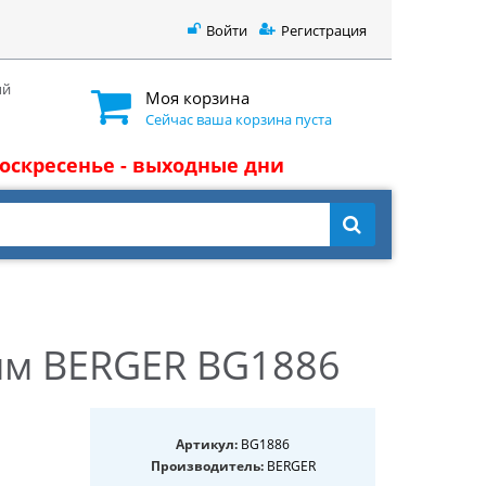
Войти
Регистрация
ый
Моя корзина
Сейчас ваша корзина пуста
 воскресенье - выходные дни
 мм BERGER BG1886
Артикул:
BG1886
Производитель:
BERGER