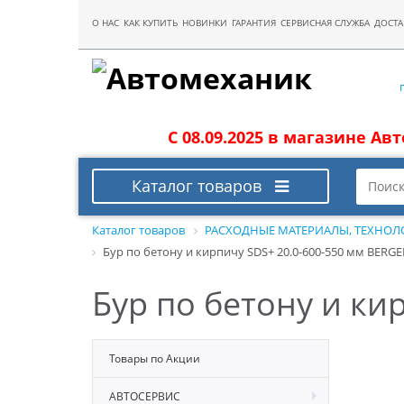
О НАС
КАК КУПИТЬ
НОВИНКИ
ГАРАНТИЯ
СЕРВИСНАЯ СЛУЖБА
ДОСТА
С 08.09.2025 в магазине Ав
Каталог товаров
Каталог товаров
РАСХОДНЫЕ МАТЕРИАЛЫ, ТЕХНОЛ
Бур по бетону и кирпичу SDS+ 20.0-600-550 мм BERG
Бур по бетону и ки
Товары по Акции
АВТОСЕРВИС