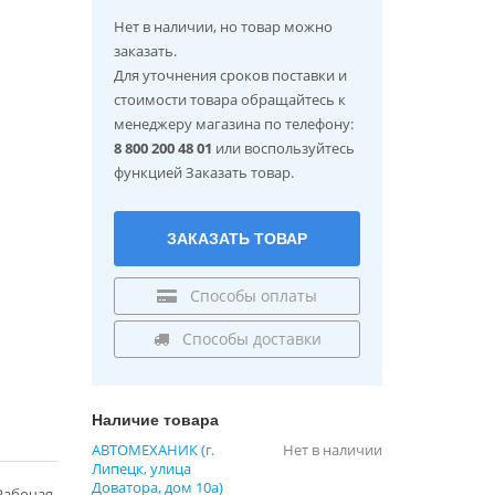
Нет в наличии
, но товар можно
заказать.
Для уточнения сроков поставки и
стоимости товара обращайтесь к
менеджеру магазина по телефону:
8 800 200 48 01
или воспользуйтесь
функцией Заказать товар.
ЗАКАЗАТЬ ТОВАР
Способы оплаты
Способы доставки
Наличие товара
АВТОМЕХАНИК (г.
Нет в наличии
Липецк, улица
Доватора, дом 10а)
 Рабочая