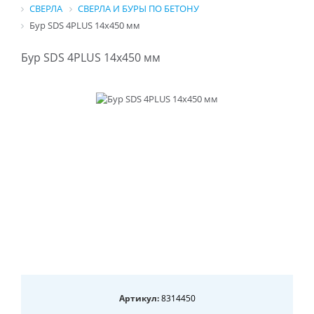
СВЕРЛА
СВЕРЛА И БУРЫ ПО БЕТОНУ
Бур SDS 4PLUS 14x450 мм
Бур SDS 4PLUS 14x450 мм
Артикул:
8314450