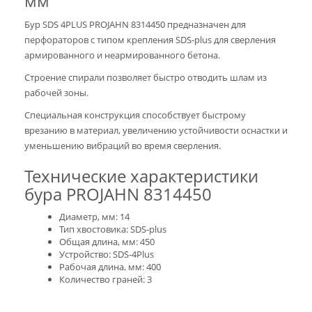
мм
Бур SDS 4PLUS PROJAHN 8314450 предназначен для
перфораторов с типом крепления SDS-plus для сверления
армированного и неармированного бетона.
Строение спирали позволяет быстро отводить шлам из
рабочей зоны.
Специальная конструкция способствует быстрому
врезанию в материал, увеличению устойчивости оснастки и
уменьшению вибраций во время сверления.
Технические характеристики
бура PROJAHN 8314450
Диаметр, мм: 14
Тип хвостовика: SDS-plus
Общая длина, мм: 450
Устройство: SDS-4Plus
Рабочая длина, мм: 400
Количество граней: 3