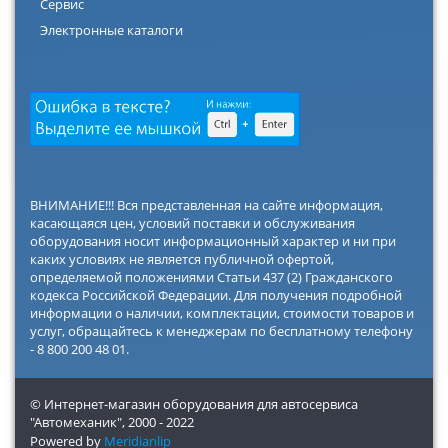
Сервис
Электронные каталоги
ВНИМАНИЕ!!! Вся представленная на сайте информация,
касающаяся цен, условий поставки и обслуживания
оборудования носит информационный характер и ни при
каких условиях не является публичной офертой,
определяемой положениями Статьи 437 (2) Гражданского
кодекса Российской Федерации. Для получения подробной
информации о наличии, комплектации, стоимости товаров и
услуг, обращайтесь к менеджерам по бесплатному телефону
- 8 800 200 48 01.
© Интернет-магазин оборудования для автосервиса
"Автомеханик",
2000 - 2022
Powered by
Meridianlip