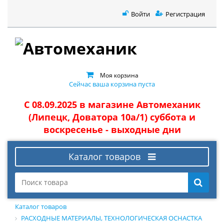
Войти
Регистрация
Моя корзина
Сейчас ваша корзина пуста
С 08.09.2025 в магазине Автомеханик
(Липецк, Доватора 10а/1) суббота и
воскресенье - выходные дни
Каталог товаров
Каталог товаров
РАСХОДНЫЕ МАТЕРИАЛЫ, ТЕХНОЛОГИЧЕСКАЯ ОСНАСТКА