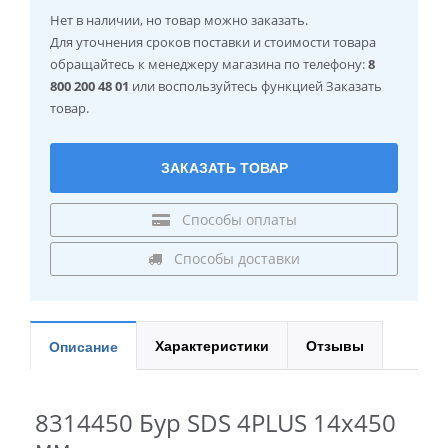
Нет в наличии
, но товар можно заказать.
Для уточнения сроков поставки и стоимости товара
обращайтесь к менеджеру магазина по телефону:
8
800 200 48 01
или воспользуйтесь функцией Заказать
товар.
ЗАКАЗАТЬ ТОВАР
Способы оплаты
Способы доставки
Характеристики
Отзывы
Описание
8314450 Бур SDS 4PLUS 14x450