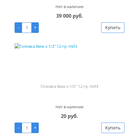
Нет в наличии
39 000 руб.
-
+
Купить
Головка 8мм х 1/2" 12-гр. НИЗ
Нет в наличии
20 руб.
-
+
Купить